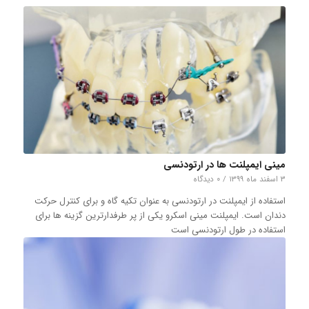
مینی ایمپلنت ها در ارتودنسی
۳ اسفند ماه ۱۳۹۹
/
۰ دیدگاه
استفاده از ایمپلنت در ارتودنسی به عنوان تکیه گاه و برای کنترل حرکت
دندان است. ایمپلنت مینی اسکرو یکی از پر طرفدارترین گزینه ها برای
استفاده در طول ارتودنسی است