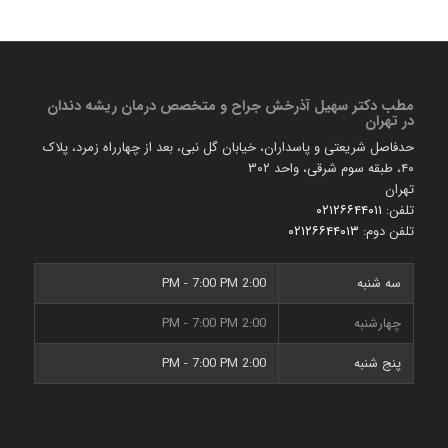
مطب دكتر سهیل آذرخش جراح و متخصص درمان ریشه دندان
در تهران
حدفاصل شریعتی و پاسداران، خیابان گل نبی، بعد از چهارراه زمرد، پلاک
۴۰، طبقه سوم شرقی، واحد ۳۰۲
تهران
تلفن:
۰۲۱۲۶۶۴۴۰۱۱
تلفن دوم:
۰۲۱۲۶۶۴۴۰۱۳
سه شنبه
2:00 PM - 7:00 PM
چهارشنبه
2:00 PM - 7:00 PM
پنج شنبه
2:00 PM - 7:00 PM