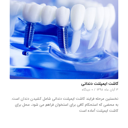
کاشت ایمپلنت دندانی
۳ آبان ماه ۱۳۹۸
/
۰ دیدگاه
نخستین مرحله فرایند کاشت ایمپلنت دندانی شامل کشیدن دندان است.
به محضی که استحکام کافی برای استخوان فراهم می شود، محل برای
کاشت ایمپلنت آماده است