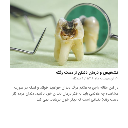
تشخیص و درمان دندان از دست رفته
۳۰ اردیبهشت ماه ۱۳۹۸
/
۱ دیدگاه
در این مقاله راجع به علائم مرگ دندان خواهید خواند و اینکه در صورت
مشاهده چه علائمی باید به فکر درمان دندان خود باشید. دندان مرده (از
دست رفته) دندانی است که دیگر خون دریافت نمی کند