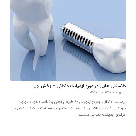
دانستنی هایی در مورد ایمپلنت دندانی – بخش اول
۱ مهر ماه ۱۳۹۸
/
۱ دیدگاه
ایمپلنت دندانی چه فوایدی دارد؟ طبیعی بودن و تناسب خوب، بهبود
جویدن غذا، دوام بالا، بهبود وضعیت استخوان، شباهت به دندان دائمی از
مزایای ایمپلنت دندانی هستند