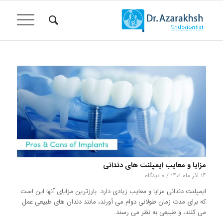
مزایا و معایب ایمپلنت های دندانی
۱۴ آذر ماه ۱۴۰۱
/
۰ دیدگاه
ایمپلنت دندانی مزایا و معایب زیادی دارد. بارزترین مزایای آنها این است
که برای مدت زمان طولانی دوام می آورند، مانند دندان های طبیعی عمل
می کنند، و طبیعی به نظر می رسند.