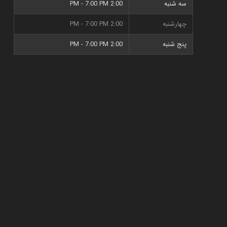
سه شنبه
2:00 PM - 7:00 PM
چهارشنبه
2:00 PM - 7:00 PM
پنج شنبه
2:00 PM - 7:00 PM