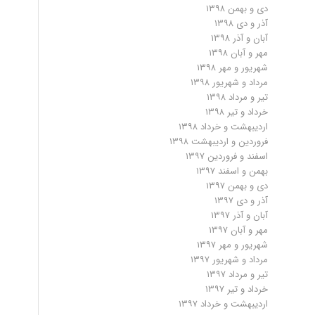
دی و بهمن ۱۳۹۸
آذر و دی ۱۳۹۸
آبان و آذر ۱۳۹۸
مهر و آبان ۱۳۹۸
شهریور و مهر ۱۳۹۸
مرداد و شهریور ۱۳۹۸
تیر و مرداد ۱۳۹۸
خرداد و تیر ۱۳۹۸
اردیبهشت و خرداد ۱۳۹۸
فروردین و اردیبهشت ۱۳۹۸
اسفند و فروردین ۱۳۹۷
بهمن و اسفند ۱۳۹۷
دی و بهمن ۱۳۹۷
آذر و دی ۱۳۹۷
آبان و آذر ۱۳۹۷
مهر و آبان ۱۳۹۷
شهریور و مهر ۱۳۹۷
مرداد و شهریور ۱۳۹۷
تیر و مرداد ۱۳۹۷
خرداد و تیر ۱۳۹۷
اردیبهشت و خرداد ۱۳۹۷