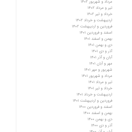
مرداد و شهریور ۱۴۰۲
تیر و مرداد ۱۴۰۲
خرداد و تیر ۱۴۰۲
اردیبهشت و خرداد ۱۴۰۲
فروردین و اردیبهشت ۱۴۰۲
اسفند و فروردین ۱۴۰۱
بهمن و اسفند ۱۴۰۱
دی و بهمن ۱۴۰۱
آذر و دی ۱۴۰۱
آبان و آذر ۱۴۰۱
مهر و آبان ۱۴۰۱
شهریور و مهر ۱۴۰۱
مرداد و شهریور ۱۴۰۱
تیر و مرداد ۱۴۰۱
خرداد و تیر ۱۴۰۱
اردیبهشت و خرداد ۱۴۰۱
فروردین و اردیبهشت ۱۴۰۱
اسفند و فروردین ۱۴۰۰
بهمن و اسفند ۱۴۰۰
دی و بهمن ۱۴۰۰
آذر و دی ۱۴۰۰
آبان و آذر ۱۴۰۰