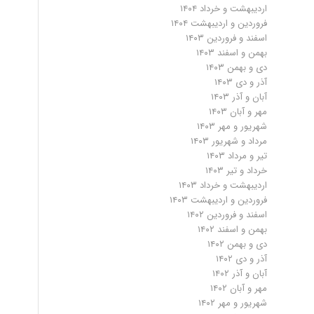
اردیبهشت و خرداد ۱۴۰۴
فروردین و اردیبهشت ۱۴۰۴
اسفند و فروردین ۱۴۰۳
بهمن و اسفند ۱۴۰۳
دی و بهمن ۱۴۰۳
آذر و دی ۱۴۰۳
آبان و آذر ۱۴۰۳
مهر و آبان ۱۴۰۳
شهریور و مهر ۱۴۰۳
مرداد و شهریور ۱۴۰۳
تیر و مرداد ۱۴۰۳
خرداد و تیر ۱۴۰۳
اردیبهشت و خرداد ۱۴۰۳
فروردین و اردیبهشت ۱۴۰۳
اسفند و فروردین ۱۴۰۲
بهمن و اسفند ۱۴۰۲
دی و بهمن ۱۴۰۲
آذر و دی ۱۴۰۲
آبان و آذر ۱۴۰۲
مهر و آبان ۱۴۰۲
شهریور و مهر ۱۴۰۲