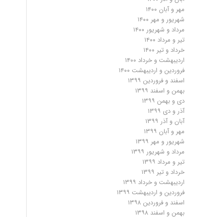
مهر و آبان ۱۴۰۰
شهریور و مهر ۱۴۰۰
مرداد و شهریور ۱۴۰۰
تیر و مرداد ۱۴۰۰
خرداد و تیر ۱۴۰۰
اردیبهشت و خرداد ۱۴۰۰
فروردین و اردیبهشت ۱۴۰۰
اسفند و فروردین ۱۳۹۹
بهمن و اسفند ۱۳۹۹
دی و بهمن ۱۳۹۹
آذر و دی ۱۳۹۹
آبان و آذر ۱۳۹۹
مهر و آبان ۱۳۹۹
شهریور و مهر ۱۳۹۹
مرداد و شهریور ۱۳۹۹
تیر و مرداد ۱۳۹۹
خرداد و تیر ۱۳۹۹
اردیبهشت و خرداد ۱۳۹۹
فروردین و اردیبهشت ۱۳۹۹
اسفند و فروردین ۱۳۹۸
بهمن و اسفند ۱۳۹۸