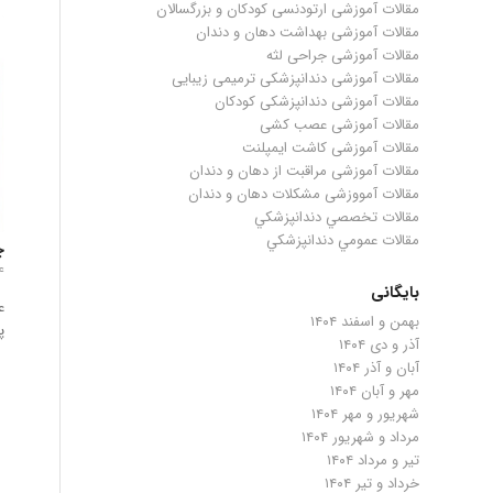
مقالات آموزشی ارتودنسی کودکان و بزرگسالان
مقالات آموزشی بهداشت دهان و دندان
مقالات آموزشی جراحی لثه
مقالات آموزشی دندانپزشکی ترمیمی زیبایی
مقالات آموزشی دندانپزشکی کودکان
مقالات آموزشی عصب کشی
مقالات آموزشی کاشت ایمپلنت
مقالات آموزشی مراقبت از دهان و دندان
مقالات آمووزشی مشکلات دهان و دندان
مقالات تخصصي دندانپزشكي
مقالات عمومي دندانپزشكي
چ
۱۴ فرورد
بایگانی
ع
بهمن و اسفند ۱۴۰۴
پ
آذر و دی ۱۴۰۴
آبان و آذر ۱۴۰۴
مهر و آبان ۱۴۰۴
شهریور و مهر ۱۴۰۴
مرداد و شهریور ۱۴۰۴
تیر و مرداد ۱۴۰۴
خرداد و تیر ۱۴۰۴