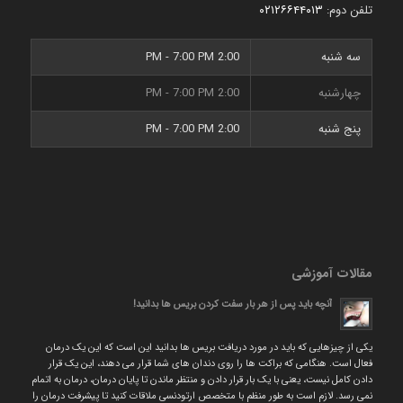
تلفن دوم:
۰۲۱۲۶۶۴۴۰۱۳
سه شنبه
2:00 PM - 7:00 PM
چهارشنبه
2:00 PM - 7:00 PM
پنج شنبه
2:00 PM - 7:00 PM
مقالات آموزشی
آنچه باید پس از هر بار سفت کردن بریس ها بدانید!
یکی از چیزهایی که باید در مورد دریافت بریس ها بدانید این است که این یک درمان
فعال است. هنگامی که براکت ها را روی دندان های شما قرار می دهند، این یک قرار
دادن کامل نیست، یعنی با یک بار قرار دادن و منتظر ماندن تا پایان درمان، درمان به اتمام
نمی رسد. لازم است به طور منظم با متخصص ارتودنسی ملاقات کنید تا پیشرفت درمان را