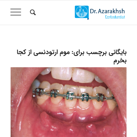
بایگانی برچسب برای:
موم ارتودنسی از کجا
بخرم