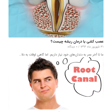
عصب کشی یا درمان ریشه چیست؟
۳۱ شهریور ماه ۱۳۹۶
/
۰ دیدگاه
ما تا آخر عمر به دندان‌های خود نیاز داریم. اما گاهی اوقات به دلا…