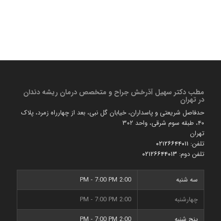
مطب دكتر سهیل آذرخش جراح و متخصص درمان ریشه دندان
در تهران
حدفاصل شریعتی و پاسداران، خیابان گل نبی، بعد از چهارراه زمرد، پلاک
۴۰، طبقه سوم شرقی، واحد ۳۰۲
تهران
تلفن:
۰۲۱۲۶۶۴۴۰۱۱
تلفن دوم:
۰۲۱۲۶۶۴۴۰۱۳
سه شنبه
2:00 PM - 7:00 PM
چهارشنبه
2:00 PM - 7:00 PM
پنج شنبه
2:00 PM - 7:00 PM