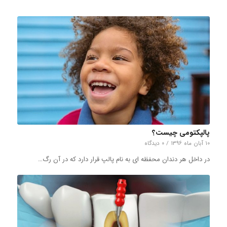
پالپکتومی چیست؟
۱۰ آبان ماه ۱۳۹۶
/
۰ دیدگاه
در داخل هر دندان محفظه ‌ای به نام پالپ قرار دارد که در آن رگ…