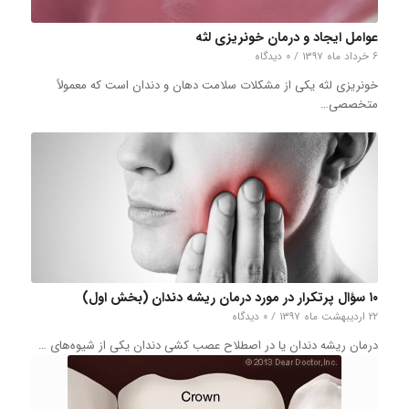
عوامل ایجاد و درمان خونریزی لثه
۶ خرداد ماه ۱۳۹۷
/
۰ دیدگاه
خونریزی لثه یکی از مشکلات سلامت دهان و دندان است که معمولاً
متخصصی…
۱۰ سؤال پرتکرار در مورد درمان ریشه دندان (بخش اول)
۲۲ اردیبهشت ماه ۱۳۹۷
/
۰ دیدگاه
درمان ریشه دندان یا در اصطلاح عصب کشی دندان یکی از شیوه‌های …