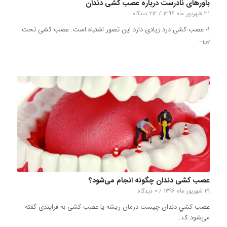
باورهای نادرست درباره عصب ‌کشی دندان
۳۱ شهریور ماه ۱۳۹۶
/
۲۱۲ دیدگاه
۱- عصب ‌کشی درد زیادی دارد این تصور اشتباه است. عصب کشی تحت
بی…
عصب ‌کشی دندان چگونه انجام می‌شود؟
۲۹ شهریور ماه ۱۳۹۶
/
۰ دیدگاه
عصب كشي دندان چيست درمان ریشه یا عصب کشی به فرایندی گفته
می‌شود ک…