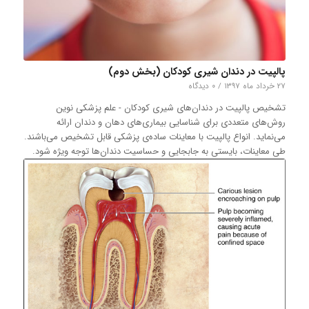
پالپیت در دندان‌ شیری کودکان (بخش دوم)
۲۷ خرداد ماه ۱۳۹۷
/
۰ دیدگاه
تشخیص پالپیت در دندان‌های شیری کودکان - علم پزشکی نوین
روش‌های متعددی برای شناسایی بیماری‌های دهان و دندان ارائه
می‌نماید. انواع پالپیت با معاینات ساده‌ی پزشکی قابل تشخیص می‌باشند.
طی معاینات، بایستی به جابجایی و حساسیت دندان‌ها توجه ویژه شود.