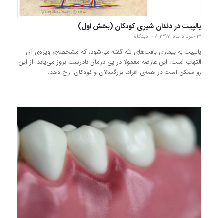
پالپیت در دندان‌ شیری کودکان (بخش اول)
۲۲ خرداد ماه ۱۳۹۷
/
۰ دیدگاه
پالپیت به بیماری بافت‌های لثه گفته می‌شود، که مشخصه‌ی ویژه‌ی آن
التهاب است. این عارضه معمولا در پی درمان نادرست بروز می‌یابد، از این
رو ممکن است در همه‌ی افراد، بزرگسالان و کودکان، رخ دهد.