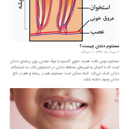
سمنتوم دندان چیست؟
۶ مرداد ماه ۱۳۹۷
/
۱ دیدگاه
سمنتوم نوعی بافت همبند حاوی کلسیم یا مواد معدنی روی ریشه‌ی دندان
است که با اتصال به فیبرهای محافظ دندان در استخوان فک، به استحکام
دندان کمک می‌کند. البته ممکن است سمنتوم هم در ریشه و هم در تاج
دندان وجود داشته باشد،