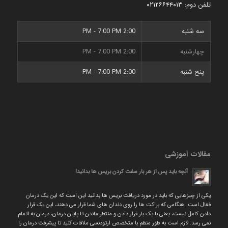
تلفن دوم:
۰۲۱۲۶۶۴۴۰۱۳
سه شنبه
2:00 PM - 7:00 PM
چهارشنبه
2:00 PM - 7:00 PM
پنج شنبه
2:00 PM - 7:00 PM
مقالات آموزشی
آنچه باید پس از هر بار سفت کردن بریس ها بدانید!
یکی از چیزهایی که باید در مورد دریافت بریس ها بدانید این است که این یک درمان
فعال است. هنگامی که براکت ها را روی دندان های شما قرار می دهند، این یک قرار
دادن کامل نیست، یعنی با یک بار قرار دادن و منتظر ماندن تا پایان درمان، درمان به اتمام
نمی رسد. لازم است به طور منظم با متخصص ارتودنسی ملاقات کنید تا پیشرفت درمان را