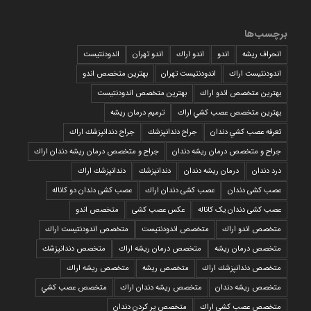
برچسب‌ها
انحراف ریشه
اندو
اندو اراك
اندو تهران
اندودنتیست
اندودنتیست اراك
اندودنتیست تهران
بهترين متخصص اندو
بهترين متخصص اندو اراك
بهترين متخصص اندودنتيست
بهترين متخصص عصب كشي اراك
ترمیم درمان ریشه
تعرفه عصب كشي دندان
جراح دندانپزشك
جراح دندانپزشك اراك
جراح و متخصص درمان ریشه دندان
جراح و متخصص درمان ریشه دندان اراك
درد دندان
درمان ریشه دندان
دندانپزشك
دندانپزشك اراك
عصب کشی دندان
عصب کشی دندان اراك
عصب کشی دندان دو کاناله
عصب کشی دندان یک کاناله
عکس عصب کشی
متخصص اندو
متخصص اندو اراك
متخصص اندودنتيست
متخصص اندودنتيست اراك
متخصص درمان ريشه
متخصص درمان ريشه اراك
متخصص دندانپزشك
متخصص دندانپزشك اراك
متخصص ريشه
متخصص ريشه اراك
متخصص ريشه دندان
متخصص ريشه دندان اراك
متخصص عصب كشي
متخصص عصب كشي اراك
متخصص پر كردن دندان