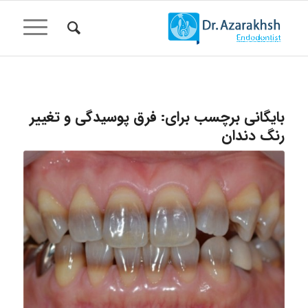
بایگانی برچسب برای:
فرق پوسیدگی و تغییر
رنگ دندان