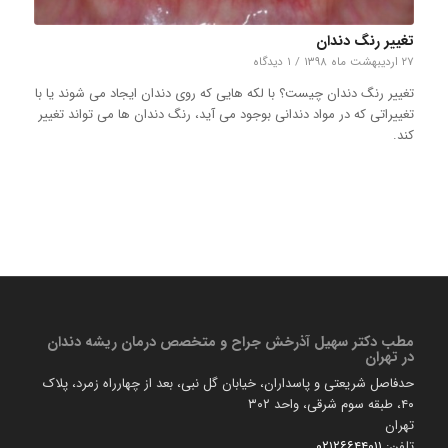
تغییر رنگ دندان
۲۷ اردیبهشت ماه ۱۳۹۸
/
۱ دیدگاه
تغییر رنگ دندان چیست؟ با لکه هایی که روی دندان ایجاد می شوند یا با
تغییراتی که در مواد دندانی بوجود می آید، رنگ دندان ها می تواند تغییر
کند.
مطب دكتر سهیل آذرخش جراح و متخصص درمان ریشه دندان
در تهران
حدفاصل شریعتی و پاسداران، خیابان گل نبی، بعد از چهارراه زمرد، پلاک
۴۰، طبقه سوم شرقی، واحد ۳۰۲
تهران
تلفن:
۰۲۱۲۶۶۴۴۰۱۱