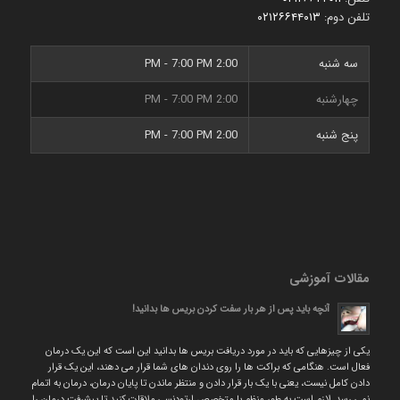
تلفن دوم:
۰۲۱۲۶۶۴۴۰۱۳
سه شنبه
2:00 PM - 7:00 PM
چهارشنبه
2:00 PM - 7:00 PM
پنج شنبه
2:00 PM - 7:00 PM
مقالات آموزشی
آنچه باید پس از هر بار سفت کردن بریس ها بدانید!
یکی از چیزهایی که باید در مورد دریافت بریس ها بدانید این است که این یک درمان
فعال است. هنگامی که براکت ها را روی دندان های شما قرار می دهند، این یک قرار
دادن کامل نیست، یعنی با یک بار قرار دادن و منتظر ماندن تا پایان درمان، درمان به اتمام
نمی رسد. لازم است به طور منظم با متخصص ارتودنسی ملاقات کنید تا پیشرفت درمان را