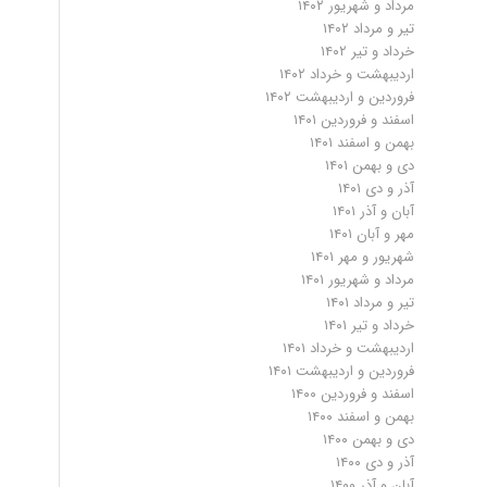
مرداد و شهریور ۱۴۰۲
تیر و مرداد ۱۴۰۲
خرداد و تیر ۱۴۰۲
اردیبهشت و خرداد ۱۴۰۲
فروردین و اردیبهشت ۱۴۰۲
اسفند و فروردین ۱۴۰۱
بهمن و اسفند ۱۴۰۱
دی و بهمن ۱۴۰۱
آذر و دی ۱۴۰۱
آبان و آذر ۱۴۰۱
مهر و آبان ۱۴۰۱
شهریور و مهر ۱۴۰۱
مرداد و شهریور ۱۴۰۱
تیر و مرداد ۱۴۰۱
خرداد و تیر ۱۴۰۱
اردیبهشت و خرداد ۱۴۰۱
فروردین و اردیبهشت ۱۴۰۱
اسفند و فروردین ۱۴۰۰
بهمن و اسفند ۱۴۰۰
دی و بهمن ۱۴۰۰
آذر و دی ۱۴۰۰
آبان و آذر ۱۴۰۰