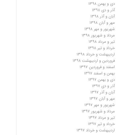
دی و بهمن ۱۳۹۸
آذر و دی ۱۳۹۸
آبان و آذر ۱۳۹۸
مهر و آبان ۱۳۹۸
شهریور و مهر ۱۳۹۸
مرداد و شهریور ۱۳۹۸
تیر و مرداد ۱۳۹۸
خرداد و تیر ۱۳۹۸
اردیبهشت و خرداد ۱۳۹۸
فروردین و اردیبهشت ۱۳۹۸
اسفند و فروردین ۱۳۹۷
بهمن و اسفند ۱۳۹۷
دی و بهمن ۱۳۹۷
آذر و دی ۱۳۹۷
آبان و آذر ۱۳۹۷
مهر و آبان ۱۳۹۷
شهریور و مهر ۱۳۹۷
مرداد و شهریور ۱۳۹۷
تیر و مرداد ۱۳۹۷
خرداد و تیر ۱۳۹۷
اردیبهشت و خرداد ۱۳۹۷