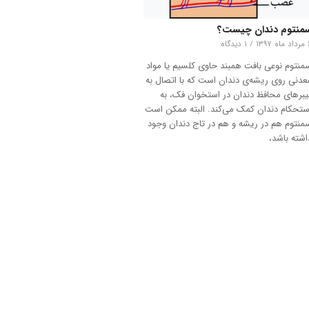
منتوم دندان چیست؟
۱۳۹۷
/
۱ دیدگاه
منتوم نوعی بافت همبند حاوی کلسیم یا مواد
عدنی روی ریشه‌ی دندان است که با اتصال به
یبرهای محافظ دندان در استخوان فک، به
ستحکام دندان کمک می‌کند. البته ممکن است
منتوم هم در ریشه و هم در تاج دندان وجود
اشته باشد،