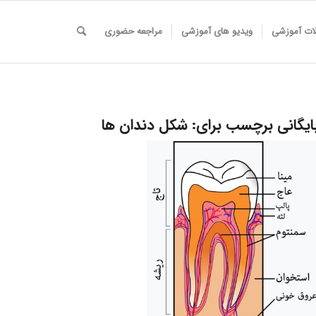
لات آموزشی
ویدیو های آموزشی
مراجعه حضوری
ایگانی برچسب برای:
شکل دندان ها