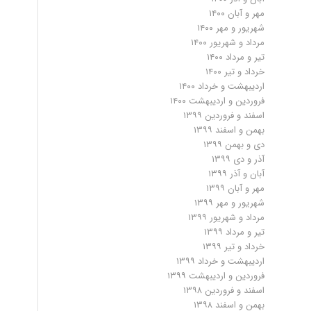
مهر و آبان ۱۴۰۰
شهریور و مهر ۱۴۰۰
مرداد و شهریور ۱۴۰۰
تیر و مرداد ۱۴۰۰
خرداد و تیر ۱۴۰۰
اردیبهشت و خرداد ۱۴۰۰
فروردین و اردیبهشت ۱۴۰۰
اسفند و فروردین ۱۳۹۹
بهمن و اسفند ۱۳۹۹
دی و بهمن ۱۳۹۹
آذر و دی ۱۳۹۹
آبان و آذر ۱۳۹۹
مهر و آبان ۱۳۹۹
شهریور و مهر ۱۳۹۹
مرداد و شهریور ۱۳۹۹
تیر و مرداد ۱۳۹۹
خرداد و تیر ۱۳۹۹
اردیبهشت و خرداد ۱۳۹۹
فروردین و اردیبهشت ۱۳۹۹
اسفند و فروردین ۱۳۹۸
بهمن و اسفند ۱۳۹۸