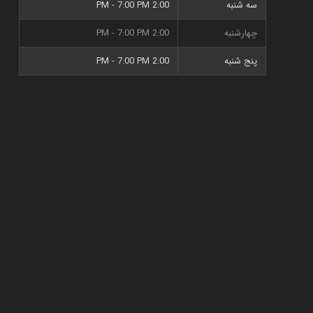
سه شنبه
2:00 PM - 7:00 PM
چهارشنبه
2:00 PM - 7:00 PM
پنج شنبه
2:00 PM - 7:00 PM