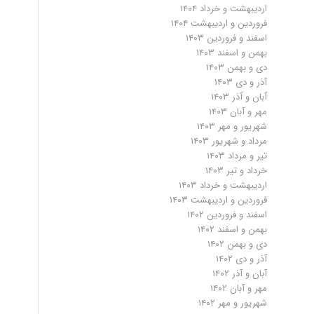
اردیبهشت و خرداد ۱۴۰۴
فروردین و اردیبهشت ۱۴۰۴
اسفند و فروردین ۱۴۰۳
بهمن و اسفند ۱۴۰۳
دی و بهمن ۱۴۰۳
آذر و دی ۱۴۰۳
آبان و آذر ۱۴۰۳
مهر و آبان ۱۴۰۳
شهریور و مهر ۱۴۰۳
مرداد و شهریور ۱۴۰۳
تیر و مرداد ۱۴۰۳
خرداد و تیر ۱۴۰۳
اردیبهشت و خرداد ۱۴۰۳
فروردین و اردیبهشت ۱۴۰۳
اسفند و فروردین ۱۴۰۲
بهمن و اسفند ۱۴۰۲
دی و بهمن ۱۴۰۲
آذر و دی ۱۴۰۲
آبان و آذر ۱۴۰۲
مهر و آبان ۱۴۰۲
شهریور و مهر ۱۴۰۲