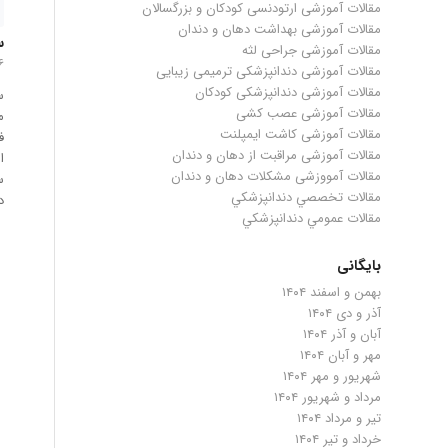
مقالات آموزشی ارتودنسی کودکان و بزرگسالان
مقالات آموزشی بهداشت دهان و دندان
س
مقالات آموزشی جراحی لثه
۶ مرداد ماه 
مقالات آموزشی دندانپزشکی ترمیمی زیبایی
مقالات آموزشی دندانپزشکی کودکان
س
مقالات آموزشی عصب کشی
م
مقالات آموزشی کاشت ایمپلنت
ف
مقالات آموزشی مراقبت از دهان و دندان
ا
مقالات آمووزشی مشکلات دهان و دندان
س
مقالات تخصصي دندانپزشكي
د
مقالات عمومي دندانپزشكي
بایگانی
بهمن و اسفند ۱۴۰۴
آذر و دی ۱۴۰۴
آبان و آذر ۱۴۰۴
مهر و آبان ۱۴۰۴
شهریور و مهر ۱۴۰۴
مرداد و شهریور ۱۴۰۴
تیر و مرداد ۱۴۰۴
خرداد و تیر ۱۴۰۴