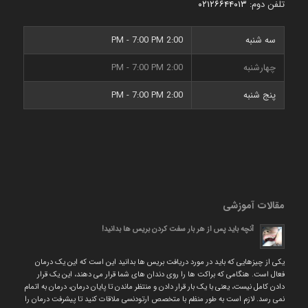
تلفن دوم:
۰۲۱۲۶۶۴۴۰۱۳
سه شنبه
2:00 PM - 7:00 PM
چهارشنبه
2:00 PM - 7:00 PM
پنج شنبه
2:00 PM - 7:00 PM
مقالات آموزشی
آنچه باید پس از هر بار سفت کردن بریس ها بدانید!
یکی از چیزهایی که باید در مورد دریافت بریس ها بدانید این است که این یک درمان
فعال است. هنگامی که براکت ها را روی دندان های شما قرار می دهند، این یک قرار
دادن کامل نیست، یعنی با یک بار قرار دادن و منتظر ماندن تا پایان درمان، درمان به اتمام
نمی رسد. لازم است به طور منظم با متخصص ارتودنسی ملاقات کنید تا پیشرفت درمان را