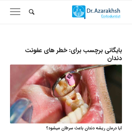
بایگانی برچسب برای:
خطر های عفونت
دندان
آیا درمان ریشه دندان باعث سرطان میشود؟