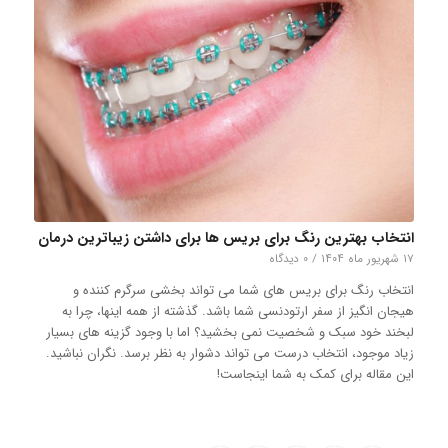
انتخاب بهترین رنگ برای بریس ها برای داشتن زیباترین درمان
۱۷ شهریور ماه ۱۴۰۴
/
۰ دیدگاه
انتخاب رنگ برای بریس های شما می تواند بخشی سرگرم کننده و
هیجان انگیز از سفر ارتودنسی شما باشد. گذشته از همه اینها، چرا به
لبخند خود سبک و شخصیت نمی بخشید؟ اما با وجود گزینه های بسیار
زیاد موجود، انتخاب درست می تواند دشوار به نظر برسد. نگران نباشید.
این مقاله برای کمک به شما اینجاست!