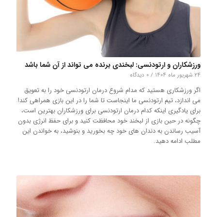
ورزشکاران و ارتودنسی: لبخندی برنده می تواند از آن شما باشد
۲۴ شهریور ماه ۱۴۰۴
/
۰ دیدگاه
اگر ورزشکاری هستید که مدام شروع درمان ارتودنسی خود را به تعویق
می اندازد، تیم ارتودنسی ما اینجاست تا شما را در این بازی همراهی کند!
برای یادگیری اینکه کدام درمان ارتودنسی برای ورزشکاران بهترین است،
چگونه در حین بازی از لبخند خود محافظت کنید و برای حفظ انرژی بدون
آسیب رساندن به دندان های خود چه بخورید و بنوشید، به خواندن این
مطلب ادامه دهید.