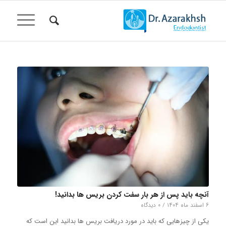
آنچه باید پس از هر بار سفت کردن بریس ها بدانید!
۶ اسفند ماه ۱۴۰۴
/
۰ دیدگاه
یکی از چیزهایی که باید در مورد دریافت بریس ها بدانید این است که