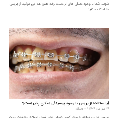
شوند. شما با وجود دندان های از دست رفته هنوز هم می توانید از بریس
ها استفاده کنید.
آیا استفاده از بریس با وجود پوسیدگی امکان پذیر است؟
۱۴ مهر ماه ۱۴۰۴
/
۰ دیدگاه
بریس ها می توانند با صاف کردن دندان های شما و اصلاح مشکلات بایت