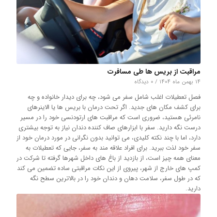
مراقبت از بریس ها طی مسافرت
۱۴ بهمن ماه ۱۴۰۴
/
۰ دیدگاه
فصل تعطیلات اغلب شامل سفر می شود، چه برای دیدار خانواده و چه
برای کشف مکان های جدید. اگر تحت درمان با بریس ها یا الاینرهای
نامرئی هستید، ضروری است که مراقبت های ارتودنسی خود را در مسیر
درست نگه دارید. سفر با ابزارهای صاف کننده دندان نیاز به توجه بیشتری
دارد، اما با چند نکته کلیدی، می توانید بدون نگرانی در مورد درمان خود از
سفر خود لذت ببرید. برای افراد علاقه مند به سفر، جایی که تعطیلات به
معنای همه چیز است، از بازدید از باغ های داخل شهرها گرفته تا شرکت در
کمپ های خارج از شهر، پیروی از این نکات مراقبتی ساده تضمین می کند
که در طول سفر، سلامت دهان و دندان خود را در بالاترین سطح نگه
دارید.