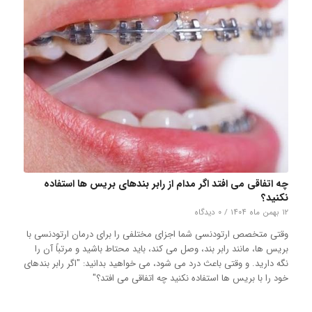
چه اتفاقی می افتد اگر مدام از رابر بندهای بریس ها استفاده
نکنید؟
۱۲ بهمن ماه ۱۴۰۴
/
۰ دیدگاه
وقتی متخصص ارتودنسی شما اجزای مختلفی را برای درمان ارتودنسی با
بریس ها، مانند رابر بند، وصل می کند، باید محتاط باشید و مرتباً آن را
نگه دارید. و وقتی باعث درد می شود، می خواهید بدانید: "اگر رابر بندهای
خود را با بریس ها استفاده نکنید چه اتفاقی می افتد؟"