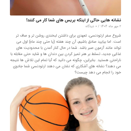
نشانه هایی حاکی از اینکه بریس های شما کار می کنند!
۲ مهر ماه ۱۴۰۴
/
۰ دیدگاه
شروع سفر ارتودنسی، تعهدی برای داشتن لبخندی روشن تر و صاف تر
است. اما بیایید صادق باشیم، آن چند هفته (یا حتی چند ماه) اول می
تواند مانند آزمون صبر باشد. شما در حال کنار آمدن با محدودیت های
غذایی جدید، تسلط بر هنر تمیز کردن بین دندان ها و شاید حتی مقابله با
ناراحتی هستید. بنابراین، چگونه می دانید که آیا تمام این تلاش ها نتیجه
می دهند؟ نشانه های آشکاری که نشان می دهند ارتودنسی شما جادوی
خود را انجام می دهد چیست؟