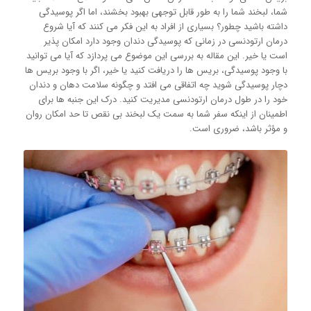
شما، لبخند شما را به طور قابل توجهی بهبود بخشند، اما اگر پوسیدگی
داشته باشید چطور؟ بسیاری از افراد به این فکر می کنند که آیا شروع
درمان ارتودنسی در زمانی که پوسیدگی دندان وجود دارد امکان پذیر
است یا خیر. این مقاله به بررسی این موضوع می پردازد که آیا می توانید
با وجود پوسیدگی، بریس ها را دریافت کنید یا خیر، اگر با وجود بریس ها
دچار پوسیدگی شوید چه اتفاقی می افتد و چگونه سلامت دهان و دندان
خود را در طول درمان ارتودنسی مدیریت کنید. درک این جنبه ها برای
اطمینان از اینکه سفر شما به سمت یک لبخند بی نقص تا حد امکان روان
و مؤثر باشد، ضروری است.