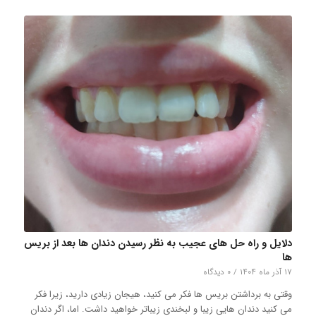
دلایل و راه حل های عجیب به نظر رسیدن دندان ها بعد از بریس
ها
۱۷ آذر ماه ۱۴۰۴
/
۰ دیدگاه
وقتی به برداشتن بریس ها فکر می کنید، هیجان زیادی دارید، زیرا فکر
می کنید دندان هایی زیبا و لبخندی زیباتر خواهید داشت. اما، اگر دندان