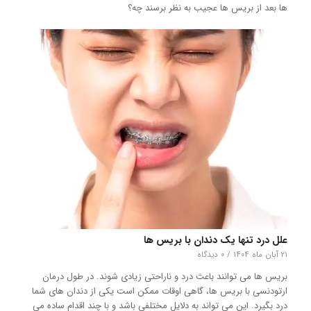
ها بعد از بریس ها عجیب به نظر برسند چه؟
علل درد تنها یک دندان با بریس ها
۲۱ آبان ماه ۱۴۰۴
/
۰ دیدگاه
بریس ها می توانند باعث درد و ناراحتی زیادی شوند. در طول درمان
ارتودنسی با بریس ها، گاهی اوقات ممکن است یکی از دندان های شما
درد بگیرد. این می تواند به دلایل مختلفی باشد و با چند اقدام ساده می