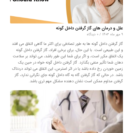
علل و درمان های گاز گرفتن داخل گونه
۹ مهر ماه ۱۴۰۳
/
۰ دیدگاه
گاز گرفتن داخل گونه ها به طور تصادفی برای اکثر ما گاهی اتفاق می افتد
و این طبیعی است. با این حال، برای برخی افراد، گاز گرفتن داخل گونه
یک اتفاق مکرر است، و اگر برای شما این طور باشد، می تواند بر سلامت
دهان شما تأثیر منفی بگذارد. گاز گرفتن داخل گونه خواه در حین یک
زمین خوردن رخ داده باشد یا در اثر استرس، این اتفاق می تواند دردناک
باشد. در حالی که گاز گرفتن گاه به گاه داخل گونه جای نگرانی ندارد، گاز
گرفتن مداوم ممکن است نشان دهنده مشکل مهم تری باشد.