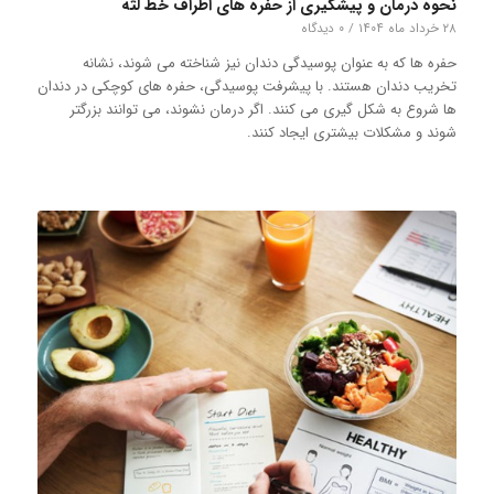
نحوه درمان و پیشگیری از حفره های اطراف خط لثه
۲۸ خرداد ماه ۱۴۰۴
/
۰ دیدگاه
حفره ها که به عنوان پوسیدگی دندان نیز شناخته می شوند، نشانه
تخریب دندان هستند. با پیشرفت پوسیدگی، حفره های کوچکی در دندان
ها شروع به شکل گیری می کنند. اگر درمان نشوند، می توانند بزرگتر
شوند و مشکلات بیشتری ایجاد کنند.