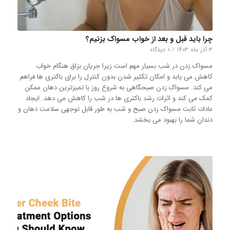
چرا باید قبل و بعد از خواب مسواک بزنیم؟
۳ آذر ماه ۱۴۰۳
/
۰ دیدگاه
مسواک زدن در شب بسیار مهم است زیرا جریان بزاق هنگام خواب
کاهش می یابد و امکان تکثیر شدن بدون کنترل را برای باکتری ها فراهم
می کند. مسواک زدن صبحگاهی به شروع روز با تمیزترین دهان ممکن
کمک می کند و اثرات رشد باکتری ها در شب را کاهش می دهد. ایجاد
عادات ثابت مسواک زدن صبح و شب به طور قابل توجهی سلامت دهان و
دندان شما را بهبود می بخشد.