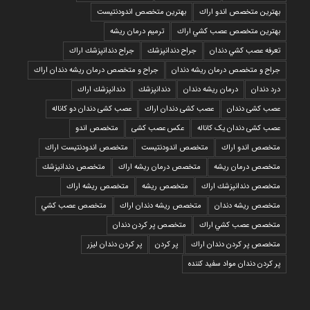
بهترين متخصص اندو اراك
بهترين متخصص اندودنتيست
بهترين متخصص عصب كشي اراك
ترمیم درمان ریشه
تعرفه عصب كشي دندان
جراح دندانپزشك
جراح دندانپزشك اراك
جراح و متخصص درمان ریشه دندان
جراح و متخصص درمان ریشه دندان اراك
درد دندان
درمان ریشه دندان
دندانپزشك
دندانپزشك اراك
عصب کشی دندان
عصب کشی دندان اراك
عصب کشی دندان دو کاناله
عصب کشی دندان یک کاناله
عکس عصب کشی
متخصص اندو
متخصص اندو اراك
متخصص اندودنتيست
متخصص اندودنتيست اراك
متخصص درمان ريشه
متخصص درمان ريشه اراك
متخصص دندانپزشك
متخصص دندانپزشك اراك
متخصص ريشه
متخصص ريشه اراك
متخصص ريشه دندان
متخصص ريشه دندان اراك
متخصص عصب كشي
متخصص عصب كشي اراك
متخصص پر كردن دندان
متخصص پر كردن دندان اراك
پر كردن
پر كردن دندان ليزر
پر كردن دندان مواد سفيد كننده