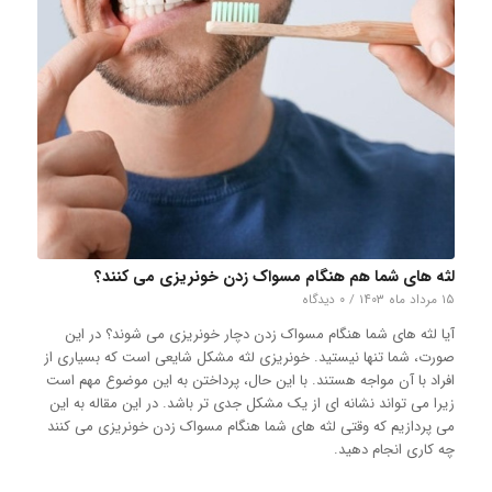
لثه های شما هم هنگام مسواک زدن خونریزی می کنند؟
۱۵ مرداد ماه ۱۴۰۳
/
۰ دیدگاه
آیا لثه های شما هنگام مسواک زدن دچار خونریزی می شوند؟ در این
صورت، شما تنها نیستید. خونریزی لثه مشکل شایعی است که بسیاری از
افراد با آن مواجه هستند. با این حال، پرداختن به این موضوع مهم است
زیرا می تواند نشانه ای از یک مشکل جدی تر باشد. در این مقاله به این
می پردازیم که وقتی لثه های شما هنگام مسواک زدن خونریزی می کنند
چه کاری انجام دهید.