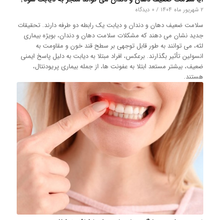
۲ شهریور ماه ۱۴۰۴
/
۰ دیدگاه
سلامت ضعیف دهان و دندان و دیابت یک رابطه دو طرفه دارند. تحقیقات
جدید نشان می دهند که مشکلات سلامت دهان و دندان، بویژه بیماری
لثه، می توانند به طور قابل توجهی بر سطح قند خون و مقاومت به
انسولین تأثیر بگذارند. برعکس، افراد مبتلا به دیابت به دلیل پاسخ ایمنی
ضعیف، بیشتر مستعد ابتلا به عفونت ها، از جمله بیماری پریودنتال،
هستند.