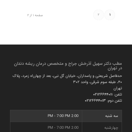
۲
۱
صفحه ۱ از ۲
مطب دكتر سهیل آذرخش جراح و متخصص درمان ریشه دندان
در تهران
حدفاصل شریعتی و پاسداران، خیابان گل نبی، بعد از چهارراه زمرد، پلاک
۴۰، طبقه سوم شرقی، واحد ۳۰۲
تهران
تلفن:
۰۲۱۲۶۶۴۴۰۱۱
تلفن دوم:
۰۲۱۲۶۶۴۴۰۱۳
سه شنبه
2:00 PM - 7:00 PM
چهارشنبه
2:00 PM - 7:00 PM