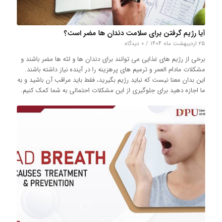
آیا رژیم گرفتن برای سلامت دندان ها مضر است؟
۲۵ اردیبهشت ماه ۱۴۰۴
/
۰ دیدگاه
برخی از رژیم های غذایی می توانند برای دندان ها و لثه ها مضر باشند و
مشکلات مادام العمر و ترمیم های پرهزینه را در آینده نیاز داشته باشند.
این بدان معنا نیست که نباید رژیم بگیرید، فقط باید مراقب آن باشید و به
ما اجازه دهید برای جلوگیری از این مشکلات احتمالی به شما کمک کنیم.