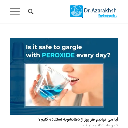
آیا می توانیم هر روز از دهانشویه استفاده کنیم؟
۷ دی ماه ۱۴۰۴
/
۰ دیدگاه