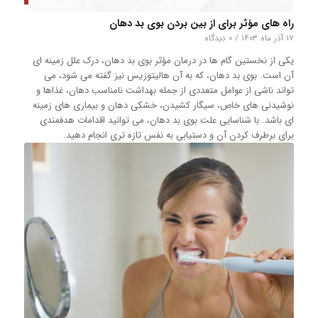
راه های مؤثر برای از بین بردن بوی بد دهان
۱۷ آذر ماه ۱۴۰۳
/
۰ دیدگاه
یکی از نخستین گام ها در درمان مؤثر بوی بد دهان، درک علل زمینه ای
آن است. بوی بد دهان، که به آن هالیتوزیس نیز گفته می شود، می
تواند ناشی از عوامل متعددی از جمله بهداشت نامناسب دهان، غذاها و
نوشیدنی های خاص، سیگار کشیدن، خشکی دهان و بیماری های زمینه
ای باشد. با شناسایی علت بوی بد دهان، می توانید اقدامات هدفمندی
برای برطرف کردن آن و دستیابی به نفس تازه تری انجام دهید.