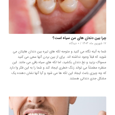
چرا بین دندان های من سیاه است؟
۱۷ شهریور ماه ۱۴۰۳
/
۰ دیدگاه
شما به آینه نگاه می کنید و متوجه لکه های تیره بین دندان هایتان می
شوید که قبلاً وجود نداشته اند. برای از بین بردن آنها سعی می کنید
مسواک بزنید و نخ دندان بکشید، اما لکه های سیاه باقی می مانند. این
منظره مطمئناً می تواند زنگ خطری ایجاد کند و شما را به این فکر وا دارد
که چه چیزی باعث ایجاد این لکه ها می شود و آیا آنها نشان دهنده یک
مشکل جدی دندانی هستند.