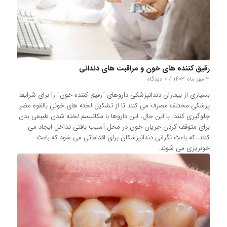
رقیق کننده های خون و مراقبت های دندانی
۳ مهر ماه ۱۴۰۳
/
۰ دیدگاه
بسیاری از بیماران دندانپزشکی داروهای "رقیق کننده خون" را برای شرایط
پزشکی مختلف مصرف می کنند تا از تشکیل لخته های خونی بالقوه مضر
جلوگیری کنند. با این حال، این داروها با مکانیسم لخته شدن طبیعی بدن
برای متوقف کردن جریان خون در محل آسیب بافتی تداخل ایجاد می
کنند، که باعث نگرانی دندانپزشکان برای اقداماتی می شود که باعث
خونریزی می شوند.