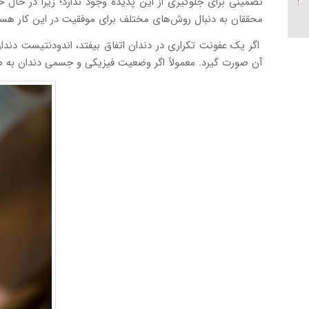
خونریزی لثه
محققان به دنبال روش‌های مختلف برای موفقیت در این کار هست
اگر یک عفونت تکراری در دندان اتفاق بیفتد، اندودنتیست دندان
آن صورت گیرد. معمولاً اگر وضعیت فیزیکی و جسمی دندان به صورت