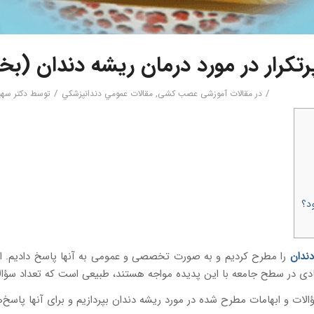
/
/
در
مقالات آموزشی عصب کشی
,
مقالات عمومي دندانپزشكي
توسط
دکتر سه
د؟
ندان
را مطرح کردیم و به صورت تخصصی و عمومی به آنها پاسخ دادیم. ا
د زیادی در سطح جامعه با این پدیده مواجه هستند، طبیعی است که تعداد سؤا
لات و ابهامات مطرح شده در مورد ریشه دندان بپردازیم و برای آنها پاسخ‌