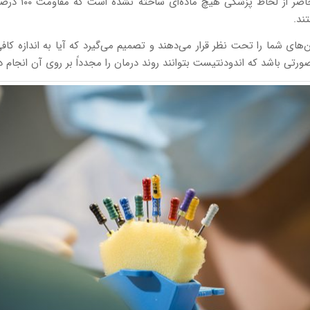
تضمینی برای جل
ند.
‌های شما را تحت نظر قرار می‌دهند و تصمیم می‌گیرد که آیا به اندازه ک
ی باشد که اندودنتیست بتوانند روند درمان را مجدداً بر روی آن انجام ده