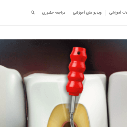
لات آموزشی
ویدیو های آموزشی
مراجعه حضوری