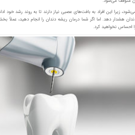
آن متوقف می‌شود.
ی‌شود، زیرا این افراد به بافت‌های عصبی نیاز دارند تا به روند رشد خود اد
ن هشدار دهد. اما اگر شما درمان ریشه دندان را انجام دهید، عملاً بخش 
 احساس نخواهید کرد.