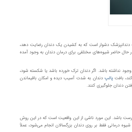
 یک دندانپزشک دشوار است که به کشیدن یک دندان رضایت دهد،
ر حال حاضر شیوه‌های مختلفی برای درمان دندان به وجود آمده
وجود نداشته باشد. اگر دندان ترک خورده باشد یا شکسته شود،
ند، بافت
پالپ
دندان به شدت آسیب دیده و امکان باقیماندن
فتن دندان جلوگیری کنند.
رست باشد. این مورد ناشی از این واقعیت است که در این روش
یوه درمانی فقط بر روی دندان بزرگسالان انجام می‌شود، عملاً