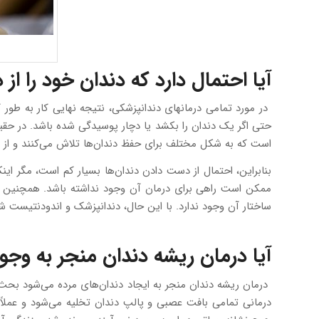
آیا احتمال دارد که دندان خود را ا
در مورد تمامی درمانهای دندانپزشکی، نتیجه نهایی کار به طو
حتی اگر یک دندان را بکشد یا دچار پوسیدگی شده باشد. در حقی
است که به شکل مختلف برای حفظ دندان‌ها تلاش می‌کنند و از 
بنابراین، احتمال از دست دادن دندان‌ها بسیار کم است، مگر ا
ممکن است راهی برای درمان آن وجود نداشته باشد. همچنین ا
ساختار آن وجود ندارد. با این حال، دندانپزشک و اندودنتیست شی
آیا درمان ریشه دندان منجر به وج
درمان ریشه دندان منجر به ایجاد دندان‌های مرده می‌شود بحث
درمانی تمامی بافت عصبی و پالپ دندان تخلیه می‌شود و عملاً چ