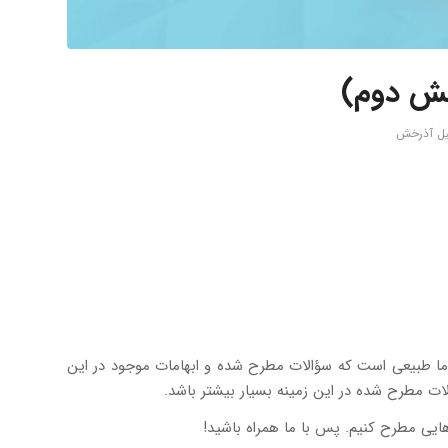
یل آذرخش
ما طبیعی است که سؤالات مطرح شده و ابهامات موجود در این
لات مطرح شده در این زمینه بسیار بیشتر باشد.
هایی مطرح کنیم. پس با ما همراه باشید!