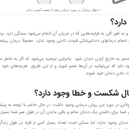
۱۰ سؤال پرتکرار در مورد درمان ریشه یا
عصب کشی
دندان
دارد؟
ه طور کلی به فرایندهایی که در جریان آن انجام می‌شود بستگی دارد. بر
 انجام درمانهای دندانپزشکی قیمت ثابتی وجود ندارد. معمولاً درمان ریشه
ر به خارج کردن دندان شود. بنابراین توصیه می‌شود که اگر به خاطر مشکل
 دارد که می‌توانید در آن‌ها عضو شوید و از این طریق هزینه‌های خود ر
ست دادن دندان خود شوید.
تمال شکست و خطا وجود دارد؟
انی در مورد این روش درمانی وجود داشت. در حال حاضر با توجه به پیشر
عمر
شما بسیار 
ان وجود ندارد؛ اما ممکن است تعداد بسیار کمی از افراد در طول زند