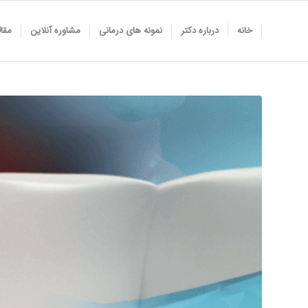
خانه
درباره دکتر
نمونه های درمانی
مشاوره آنلاین
مقا