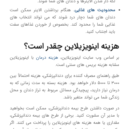
لکه دار شدن الاینرها و دندان های شما شوند.
محدودیت های غذایی.
هنگام برداشتن الاینر ممکن است
دندان های شما دچار درد شوند که می تواند انتخاب های
غذایی شما را محدود کند. بخصوص از خوردن غذاهای سفت
باید اجتناب کنید.
هزینه اینویزیلاین چقدر است؟
بر اساس وب سایت اینویزیلاین،
هزینه درمان
با اینویزیلاین
مشابه هزینه بریس های سنتی است.
طبق راهنمای مصرف کننده برای دندانپزشکی، هزینه احتمالاً بین
۳۰۰۰ تا ۵۰۰۰ دلار خواهد بود. هزینه بسته به مدت زمانی که به
درمان نیاز دارید، پیچیدگی مسائل مربوط به تراز دندان و محل
زندگی شما می تواند متغیر باشد.
در صورت داشتن طرح بیمه دندانپزشکی، ممکن است بخواهید
با مدیر آن مشورت کنید. برخی از طرح های بیمه دندانپزشکی،
مقداری یا همه هزینه های اینویزیلاین را پرداخت می کنند. اگر