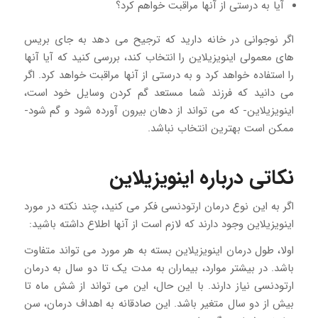
آیا به درستی از آنها مراقبت خواهم کرد؟
اگر نوجوانی در خانه دارید که ترجیح می دهد به جای بریس
های معمولی اینویزیلاین را انتخاب کند، بررسی کنید که آیا آنها
را استفاده خواهد کرد و به درستی از آنها مراقبت خواهد کرد. اگر
می دانید که فرزند شما مستعد گم کردن وسایل خود است،
اینویزیلاین- که می تواند از دهان بیرون آورده شود و گم شود-
ممکن است بهترین انتخاب نباشد.
نکاتی درباره اینویزیلاین
اگر به این نوع درمان ارتودنسی فکر می کنید، چند نکته در مورد
اینویزیلاین وجود دارند که لازم است از آنها اطلاع داشته باشید:
اولا، طول درمان اینویزیلاین بسته به هر مورد می تواند متفاوت
باشد. در بیشتر موارد، بیماران به مدت یک تا دو سال به درمان
ارتودنسی نیاز دارند. با این حال، این می تواند از شش ماه تا
بیش از دو سال متغیر باشد. این صادقانه به اهداف درمان، سن