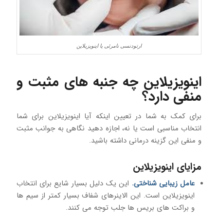
ارتودنسی نامرئی یا اینویزیلاین
اینویزیلاین چه جنبه های مثبت و
منفی دارد؟
برای کمک به شما در تعیین اینکه آیا اینویزیلاین برای شما
انتخاب مناسبی است یا نه، اجازه دهید نگاهی به جوانب مثبت
و منفی این گزینه درمانی داشته باشید.
مزایای اینویزیلاین
عامل زیبایی شناختی.
این یک دلیل بسیار شایع برای انتخاب
اینویزیلاین است. این الاینرهای شفاف بسیار کمتر از سیم ها
و براکت های بریس ها جلب توجه می کنند.