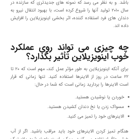
باشد. و به نظر می رسد که نمونه های جدیدتری که سازنده در
سال ۲۰۱۰ تولید آنها را شروع کرده است، با بهبود انتقال نیرو به
دندان های فرد استفاده کننده، اثر بخشی اینویزیلاین را افزایش
داده اند.
چه چیزی می تواند روی عملکرد
خوب اینویزیلاین تأثیر بگذارد؟
برای آنکه اینویزیلاین به طور مؤثر عمل کند، مهم است که ۲۰ تا
۲۲ ساعت در روز از الاینرها استفاده کنید. تنها زمانی که قرار
است الاینرها را بردارید زمانی است که شما در حال:
خوردن یا نوشیدن هستید.
مسواک زدن یا نخ دندان کشیدن هستید.
الاینرهای خود را تمیز می کنید.
هنگام تمیز کردن الاینرهای خود باید مراقب باشید. اگر از آب