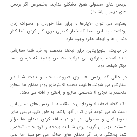
بریس های معمولی هیچ مشکلی ندارند، بخصوص اگر بریس
های دیمون باشند!)
بعلاوه، می توان الاینرها را برای غذا خوردن و مسواک زدن
برداشت، به این معنا که خطر کمتری برای گیر کردن غذا کنار
دندان ها و ایجاد حفره وجود دارد.
در نهایت، اینویزیلاین برای لبخند منحصر به فرد شما سفارشی
شده است، بنابراین می توانید مطمئن باشید که درمان شما
مؤثر خواهد بود.
در حالی که بریس ها برای صورت، لبخند و بایت شما نیز
سفارشی می شوند، قابلیت نصب الاینرهای روی دندان ها سطح
منحصر به فردی از شخصی سازی و راحتی را ارائه می دهد.
یک نقطه ضعف اینویزیلاین در مقایسه با بریس های سنتی این
است که می تواند گران تر از آنها باشد. به طور کلی، بریس های
اینویزیلاین و معمولی هر دو در صاف کردن دندان ها مؤثر
هستند. بهترین گزینه برای شما به بودجه و ترجیحات شخصی
شما بستگی دارد. اگر دندان های صاف می خواهید اما نمی