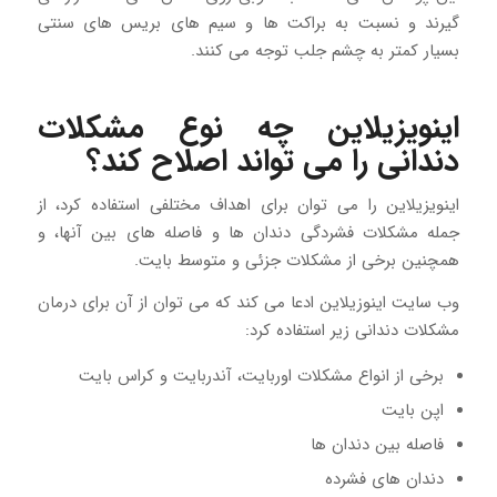
گیرند و نسبت به براکت ها و سیم های بریس های سنتی
بسیار کمتر به چشم جلب توجه می کنند.
اینویزیلاین چه نوع مشکلات
دندانی را می تواند اصلاح کند؟
اینویزیلاین را می توان برای اهداف مختلفی استفاده کرد، از
جمله مشکلات فشردگی دندان ها و فاصله های بین آنها، و
همچنین برخی از مشکلات جزئی و متوسط بایت.
وب سایت اینوزیلاین ادعا می کند که می توان از آن برای درمان
مشکلات دندانی زیر استفاده کرد:
برخی از انواع مشکلات اوربایت، آندربایت و کراس بایت
اپن بایت
فاصله بین دندان ها
دندان های فشرده