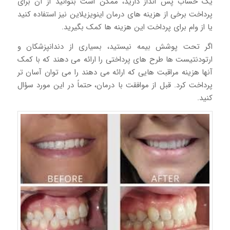
یک حساب پس انداز دارید، ممکن است بتوانید از آن برای
پرداخت برخی از هزینه های درمان اینویزیلاین نیز استفاده کنید
یا از وام برای پرداخت این هزینه ها کمک بگیرید.
اگر تحت پوشش بیمه نیستید، بسیاری از دندانپزشکان و
ارتودنتیست ها طرح های پرداختی را ارائه می دهند که با کمک
آنها هزینه مراقبت هایی که ارائه می دهند را می توان آسان تر
پرداخت کرد. قبل از موافقت با درمان، حتماً در این مورد سؤال
کنید.