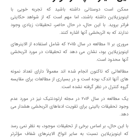
ممکن است دوستانی داشته باشید که تجربه خوبی با
اینویزیلاین داشته باشند، اما مهم است که از شواهد حکایتی
فراتر بروید. با این حال، در حال حاضر، تحقیقات زیادی وجود
ندارند که به اثربخشی آنها اشاره کنند.
مروری بر ۱۱ مطالعه در سال ۲۰۱۵ که شامل استفاده از الاینرهای
اینویزیلاین بود، نشان می دهد که تحقیقات در مورد اثربخشی
آنها محدود است.
مطالعاتی که تاکنون انجام شده اند معمولاً دارای تعداد نمونه
های آنها اندک بوده است و در بسیاری از مطالعات برای مقایسه
گروه کنترل در نظر گرفته نشده است.
یک مطالعه در سال ۲۰۱۶ در مجله ارتودنتیک نیز در مورد عدم
وجود تحقیقات بالینی برای تقویت ادعاهای اثربخشی هشدار می
دهد.
با این حال، بر اساس برخی از تحقیقات موجود، به نظر نمی رسد
که اینویزیلاین نسبت به سایر انواع الاینرهای شفاف مؤثرتر