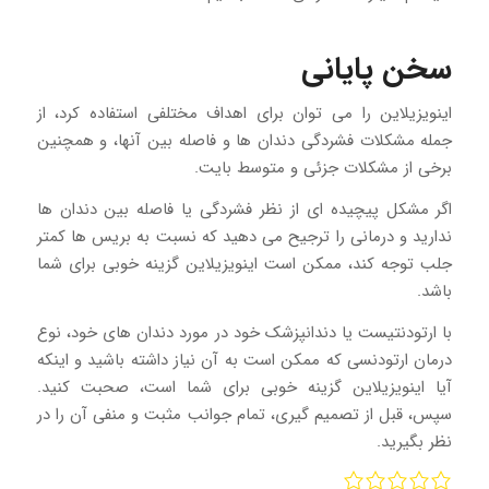
سخن پایانی
اینویزیلاین را می توان برای اهداف مختلفی استفاده کرد، از
جمله مشکلات فشردگی دندان ها و فاصله بین آنها، و همچنین
برخی از مشکلات جزئی و متوسط بایت.
اگر مشکل پیچیده ای از نظر فشردگی یا فاصله بین دندان ها
ندارید و درمانی را ترجیح می دهید که نسبت به بریس ها کمتر
جلب توجه کند، ممکن است اینویزیلاین گزینه خوبی برای شما
باشد.
با ارتودنتیست یا دندانپزشک خود در مورد دندان های خود، نوع
درمان ارتودنسی که ممکن است به آن نیاز داشته باشید و اینکه
آیا اینویزیلاین گزینه خوبی برای شما است، صحبت کنید.
سپس، قبل از تصمیم گیری، تمام جوانب مثبت و منفی آن را در
نظر بگیرید.