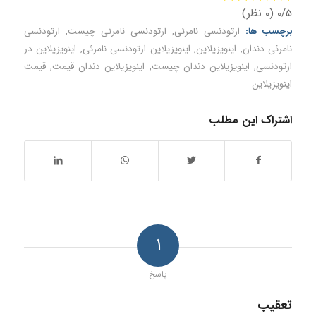
۰/۵
(۰ نظر)
برچسب ها:
ارتودنسی نامرئی
,
ارتودنسی نامرئی چیست
,
ارتودنسی
نامرئی دندان
,
اینویزیلاین
,
اینویزیلاین ارتودنسی نامرئی
,
اینویزیلاین در
ارتودنسی
,
اینویزیلاین دندان چیست
,
اینویزیلاین دندان قیمت
,
قیمت
اینویزیلاین
اشتراک این مطلب
۱
پاسخ
تعقیب