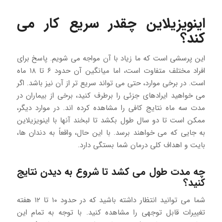
اینویزیلاین چقدر سریع کار می
کند؟
این پرسشی است که ما زیاد با آن مواجه می شویم. پاسخ برای
افراد مختلف متفاوت است، اما میانگین آن حدود ۶ تا ۱۸ ماه
است. در برخی موارد، حتی می تواند سریع تر از آن نیز باشد. اگر
می خواهید ایرادهای جزئی را برطرف کنید، برخی از بیماران در
مدت سه ماه نتایج کافی را مشاهده کرده اند. در موارد دیگر،
ممکن است تا دو سال طول بکشد تا لبخند آنها با اینویزیلاین
به جایی که می خواهند برسد. با این حال، واقعاً به دندان ها،
بایت و اهداف کلی درمان شما بستگی دارد.
چه مدت طول می کشد تا شروع به دیدن نتایج
کنید؟
شما می توانید انتظار داشته باشید که در حدود ۱۰ تا ۱۲ هفته
تغییرات قابل توجهی را مشاهده کنید. با توجه به تمام این