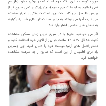
موارد، توجه به این نکته مهم است که در برخی موارد (باز هم
نمی توانیم به اینجا تعمیم دهیم)، اینویزیلاین کمی سریع تر از
بریس ها عمل می کند. علت این است که وقتی از الاینر استفاده
می کنید، آنها می توانند به جای همه دندان های شما به یکباره،
به دندان های خاصی فشار وارد کند.
اگر می خواهید نتایج را در سریع ترین زمان ممکن مشاهده
کنید، حداقل ۲۰ تا ۲۲ ساعت در روز از الاینر خود استفاده کنید و
دستورالعمل های ارتودنتیست خود را دنبال کنید. این بهترین
راه برای اطمینان از این است که نتایج را به سرعت مشاهده
خواهید کرد.