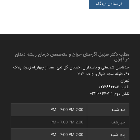
مطب دكتر سهیل آذرخش جراح و متخصص درمان ریشه دندان
در تهران
حدفاصل شریعتی و پاسداران، خیابان گل نبی، بعد از چهارراه زمرد، پلاک
۴۰، طبقه سوم شرقی، واحد ۳۰۲
تهران
تلفن:
۰۲۱۲۶۶۴۴۰۱۱
تلفن دوم:
۰۲۱۲۶۶۴۴۰۱۳
سه شنبه
2:00 PM - 7:00 PM
چهارشنبه
2:00 PM - 7:00 PM
پنج شنبه
2:00 PM - 7:00 PM