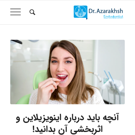
گفت:
آنچه باید درباره اینویزیلاین و
اثربخشی آن بدانید!