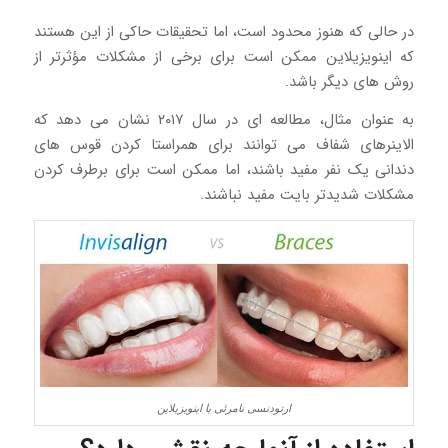
در حالی که هنوز محدود است، اما تحقیقات حاکی از این هستند
که اینویزیلاین ممکن است برای برخی از مشکلات مؤثرتر از
روش های دیگر باشد.
به عنوان مثال، مطالعه ای در سال ۲۰۱۷ نشان می دهد که
الاینرهای شفاف می توانند برای همراستا کردن قوس های
دندانی یک نفر مفید باشند، اما ممکن است برای برطرف کردن
مشکلات شدیدتر بایت مفید نباشند.
ارتودنسی نامرئی یا اینویزیلاین