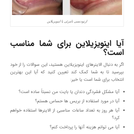
ارتودنسی نامرئی یا اینویزیلاین
آیا اینویزیلاین برای شما مناسب
است؟
اگر به دنبال الاینرهای اینویزیلاین هستید، این سوالات را از خود
بپرسید تا به شما کمک کند تعیین کنید که آیا این بهترین
انتخاب برای شما است یا خیر:
آیا مشکل فشردگی دندان یا بایت من نسبتاً ساده است؟
آیا در مورد استفاده از بریس ها حساس هستم؟
آیا هر روز به تعداد ساعات مناسبی از الاینرها استفاده خواهم
کرد؟
آیا می توانم هزینه آنها را پرداخت کنم؟