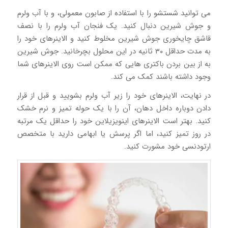
می توانید شستشو را با استفاده از صابون معمولی، و با آب ولرم
و جوش شیرین دنبال کنید. یک فنجان آب ولرم را با نصف
قاشق چایخوری جوش شیرین مخلوط کنید و الاینرهای خود را
به مدت حداقل ۳۰ ثانیه در این محلول بچرخانید. جوش شیرین
به از بین بردن باکتری هایی که ممکن است روی الاینرهای شما
وجود داشته باشند کمک می کند.
در نهایت، الاینرهای خود را زیر آب ولرم بشویید و قبل از قرار
دادن دوباره داخل دهان، آن را با یک حوله تمیز و نرم خشک
کنید. بهتر است الاینرهای اینویزیلاین خود را حداقل یک مرتبه
در روز تمیز کنید، اما اگر پرسش یا ابهامی دارید با متخصص
ارتودنسی خود مشورت کنید.