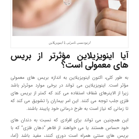
ارتودنسی نامرئی یا اینویزیلاین
آیا اینویزیلاین مؤثرتر از بریس
های معمولی است؟
به طور کلی، اکنون اینویزیلاین به اندازه بریس های معمولی
مؤثر است. اینویزیلاین می تواند در برخی موارد موثرتر باشد
زیرا از الاینرهای شفاف استفاده می کند که کمتر از بریس های
فلزی جلب توجه می کنند. این امر بیماران را تشویق می کند که
تا زمانی که نیاز است به طرح درمانی خود پایبند باشند.
این همچنین می تواند برای افرادی که نسبت به دندان های
خود حساس هستند یا می خواهند از ظاهر “دهان فلزی” که با
بریس های سنتی همراه است دوری کنند، مفید باشد (اما،