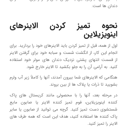
دندان ها است.
نحوه تمیز کردن الاینرهای
اینویزیلاین
اول از همه، قبل از تمیز کردن باید الاینرهای خود را بردارید. برای
انجام این کار، از انگشت شست و سبابه خود برای گرفتن الاینر
از قسمت انتهای پشتی نزدیک دندان های مولر خود استفاده
کنید. به آرامی آن را به جلو بکشید تا الاینر خارج شود.
هنگامی که الاینرهای شما بیرون آمدند، آنها را کاملاً زیر آب ولرم
بشویید تا ذرات یا پلاک ها از بین بروند.
در مرحله بعد، آنها را با محصولی مانند کریستال های پاک
کننده اینویزیلاین، فوم تمیز کننده الاینر یا صابون مایع
شستشوی دست تمیز کنید. گرچه می توانید از صابون یا سایر
پاک کننده ها استفاده کنید، هدف این است که همه طرف های
الاینر را تمیز کنید.