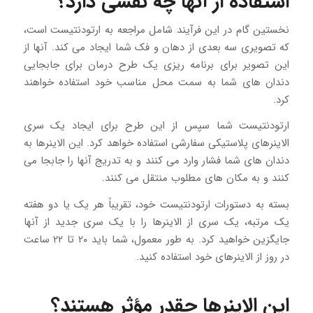
استفاده از آنها چه نقشی دارد؟
نخستین گام در این فرآیند شامل مراجعه به ارتودنتیست است،
که تصویری سه بعدی از دهان و فک شما ایجاد می کند. آنها از
این تصویر برای برنامه ریزی یک طرح درمان برای جابجایی
دندان های شما به سمت محل مناسب خود استفاده خواهند
کرد.
ارتودنتیست شما سپس از این طرح برای ایجاد یک سری
الاینرهای پلاستیکی سفارشی استفاده خواهد کرد. این الاینرها به
دندان های شما فشار وارد می کنند و به تدریج آنها را جابجا می
کنند و به مکان های مطلوب منتقل می کنند.
بسته به دستورات ارتودنتیست خود، تقریباً هر یک یا دو هفته
یک مرتبه، یک سری از الاینرها را با یک سری جدید از آنها
جایگزین خواهید کرد. به طور معمول، شما باید ۲۰ تا ۲۲ ساعت
در روز از الاینرهای خود استفاده کنید.
این الاینرها چقدر مؤثر هستند؟