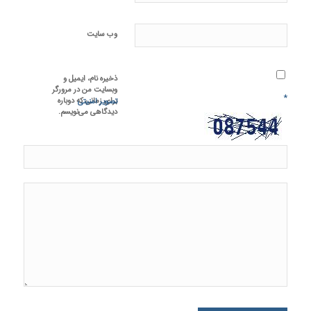
وب‌ سایت
ذخیره نام، ایمیل و
وبسایت من در مرورگر
*
برای زمانی که دوباره
تصویر امنیتی
دیدگاهی می‌نویسم.