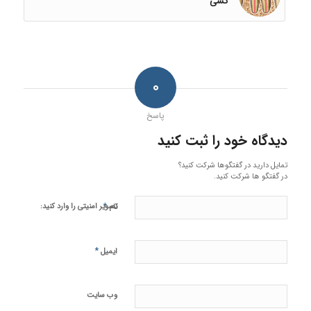
کشی
۰
پاسخ
دیدگاه خود را ثبت کنید
تمایل دارید در گفتگوها شرکت کنید؟
در گفتگو ها شرکت کنید.
*
تصویر امنیتی را وارد کنید:
نام
*
ایمیل
وب‌ سایت