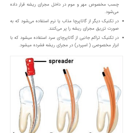
چسب مخصوص مهر و موم در داخل مجرای ریشه قرار داده
می‌شود.
در تکنیک دیگر از گاتاپرچا مذاب یا نرم استفاده می‌شود که به
صورت تزریق مجرای ریشه را پر می‌کنند.
در تکنیک تراکم جانبی از گاتاپرچای سرد استفاده میشود که با
ابزار مخصوصی ( اسپردر) در مجرای ریشه فشرده میشود.