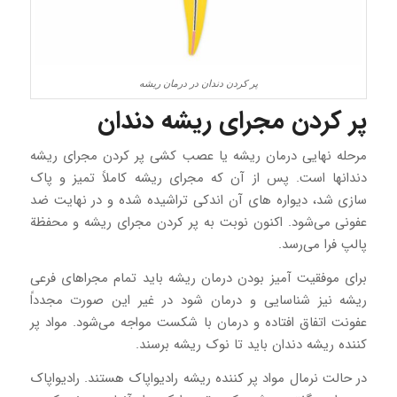
پر کردن دندان در درمان ریشه
پر کردن مجرای ریشه دندان
مرحله نهایی درمان ریشه یا عصب ‌کشی پر کردن مجرای ریشه
دندانها است. پس از آن که مجرای ریشه کاملاً تمیز و پاک
سازی شد، دیواره‌ های آن اندکی تراشیده شده و در نهایت ضد
عفونی می‌شود. اکنون نوبت به پر کردن مجرای ریشه و محفظة
پالپ فرا می‌رسد.
برای موفقیت‌ آمیز بودن درمان ریشه باید تمام مجراهای فرعی
ریشه نیز شناسایی و درمان شود در غیر این صورت مجدداً
عفونت اتفاق ‌افتاده و درمان با شکست مواجه می‌شود. مواد پر
کننده ریشه دندان باید تا نوک ریشه برسند.
در حالت نرمال مواد پر کننده ریشه رادیواپاک هستند. رادیواپاک