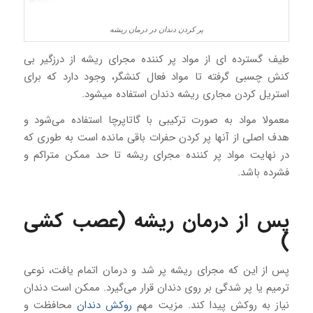
پر کردن دندان در درمان ریشه
طیف گسترده ‌ای از مواد پر کننده مجرای ریشه از درزگیر بی
کنش چسبی گرفته تا مواد فعال کنشگر، وجود دارد که برای
استریل کردن مجاری ریشه دندان استفاده میشود.
معمولا مواد به صورت ترکیبی با گاتاپرچا استفاده می‌شود و
هدف اصلی از آنها پر کردن حفرات باقی مانده است به طوری که
در نهایت مواد پر کننده مجرای ریشه تا حد ممکن متراکم و
فشرده باشد.
پس از درمان ریشه (عصب ‌کشی
)
پس از این که مجرای ریشه پر شد و درمان اتمام یافت، نوعی
ترمیم یا پر شدگی بر روی دندان قرار می‌گیرد. ممکن است دندان
نیاز به روکش پیدا کند. مزیت مهم
روکش دندان
محافظت و