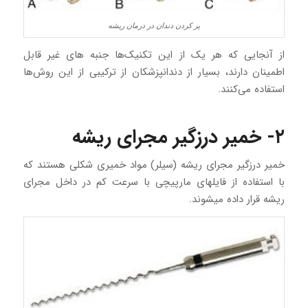
پر کردن دندان در درمان ریشه
از آنجایی که هر یک از این تکنیک‌ها جنبه‌ های غیر قابل
اطمینان دارند، بسیار از دندانپزشکان از ترکیبی از این روش‌ها
استفاده می‌کنند.
۲- خمیر درزگیر مجرای ریشه
خمیر درزگیر مجرای ریشه (سیلر) مواد خمیری شکلی هستند که
با استفاده از فایلهای مارپیچی با سرعت کم در داخل مجرای
ریشه قرار داده میشوند.