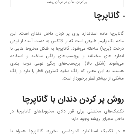
پر کردن دندان در درمان ریشه
گاتاپرچا
گاتاپرچا ماده استاندارد برای پر کردن داخل دندان است. این
ماده یک پلیمر طبیعی است که از لاتکس به ‌دست ‌آمده از نوعی
درخت (پرچا) ساخته می‌شود. گاتاپرچا به شکل مخروط هایی با
اندازه‌ های مختلف و برچسب‌های رنگی ساخته و استفاده
می‌شوند (شکل بالا). برچسب‌های رنگی نوعی درجه ‌بندی
هستند به این معنی که رنگ سفید کمترین قطر را دارد و رنگ
مشکی از بیشتر قطر برخوردار است.
روش پر کردن دندان با گاتاپرچا
تکنیک‌های مختلفی برای قرار دادن مخروط‌های گاتاپرچا در
داخل مجرای ریشه وجود دارد:
در تکنیک استاندارد اندودنسی مخروط گاتاپرچا همراه با