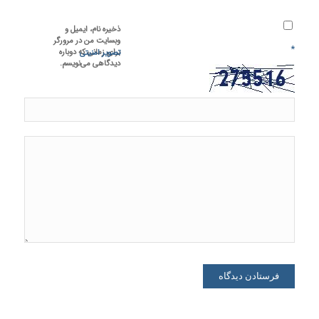
ذخیره نام، ایمیل و
وبسایت من در مرورگر
*
برای زمانی که دوباره
تصویر امنیتی
دیدگاهی می‌نویسم.