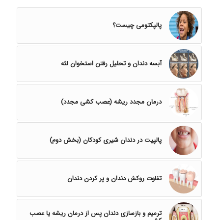
پالپکتومی چیست؟
آبسه‌ دندان و تحلیل رفتن استخوان لثه
درمان مجدد ریشه (عصب کشی مجدد)
پالپیت در دندان‌ شیری کودکان (بخش دوم)
تفاوت روکش دندان و پر کردن دندان
ترمیم و بازسازی دندان پس از درمان ریشه یا عصب‌