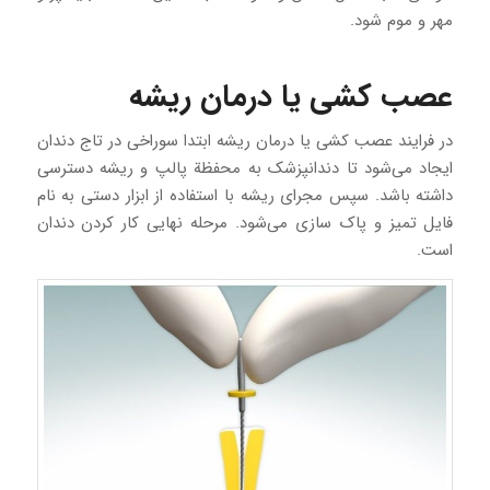
مهر و موم شود.
عصب ‌کشی یا درمان ریشه
در فرایند عصب ‌کشی یا درمان ریشه ابتدا سوراخی در تاج دندان
ایجاد می‌شود تا دندانپزشک به محفظة پالپ و ریشه دسترسی
داشته باشد. سپس مجرای ریشه با استفاده از ابزار دستی به نام
فایل تمیز و پاک سازی می‌شود. مرحله نهایی کار کردن دندان
است.