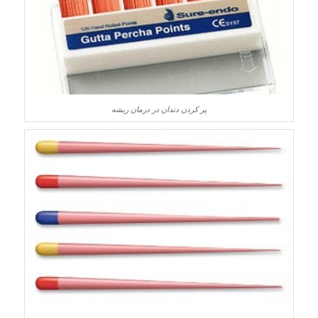
پر کردن دندان در درمان ریشه