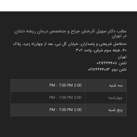
مطب دكتر سهیل آذرخش جراح و متخصص درمان ریشه دندان
در تهران
حدفاصل شریعتی و پاسداران، خیابان گل نبی، بعد از چهارراه زمرد، پلاک
۴۰، طبقه سوم شرقی، واحد ۳۰۲
تهران
تلفن:
۰۲۱۲۶۶۴۴۰۱۱
تلفن دوم:
۰۲۱۲۶۶۴۴۰۱۳
سه شنبه
2:00 PM - 7:00 PM
چهارشنبه
2:00 PM - 7:00 PM
پنج شنبه
2:00 PM - 7:00 PM