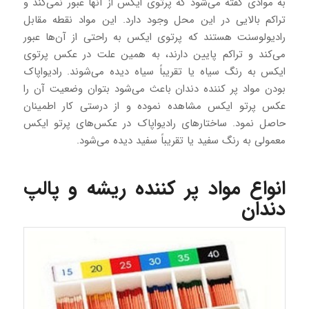
به موادی گفته می‌شود که پرتوی ایکس از آنها عبور نمی‌کند و
تراکم بالایی در این محل وجود دارد. این مواد نقطه مقابل
رادیولوسنت هستند که پرتوی ایکس به راحتی از آن‌ها عبور
می‌کند و تراکم پایین دارند، به همین علت در عکس پرتوی
ایکس به رنگ سیاه یا تقریباً سیاه دیده می‌شوند. رادیواپاک
بودن مواد پر کننده دندان باعث می‌شود بتوان وضعیت آن را
عکس پرتو ایکس مشاهده نموده و از درستی کار اطمینان
حاصل نمود. ساختارهای رادیواپاک در عکس‌های پرتو ایکس
معمولی به رنگ سفید یا تقریباً سفید دیده می‌شود.
انواع مواد پر کننده ریشه و پالپ
دندان