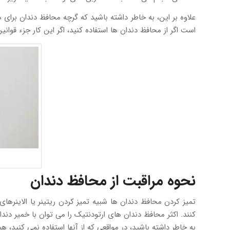
علاوه بر این، به خاطر داشته باشید که گرچه محافظ دندان برای
است اگر از محافظ دندان ها استفاده کنید، اگر این کار جزء قوان
نحوه مراقبت از محافظ دندان
تمیز کردن محافظ دندان ها شبیه تمیز کردن ریتینر یا الاینرهای 
کنند. اکثر محافظ دندان های ارتودنتیک را می توان با خمیر دندا
به خاطر داشته باشید، در مواقعی که از آنها استفاده نمی کنید