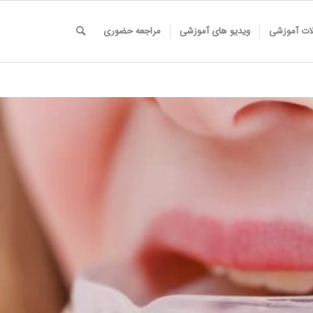
لات آموزشی
ویدیو های آموزشی
مراجعه حضوری