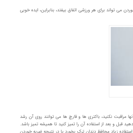
ن می تواند برای هر ورزشی اتفاق بیفتد، بنابراین، ایده خوبی
آنها مراقبت نکنید، باکتری ها و قارچ ها می توانند روی آن رشد
ید قبل و بعد از استفاده آن را تمیز کنید تا همیشه تمیز باشد.
استفاده زیاد محافظ دندان ترک بخورد یا در نتیجه ضربه خوردن