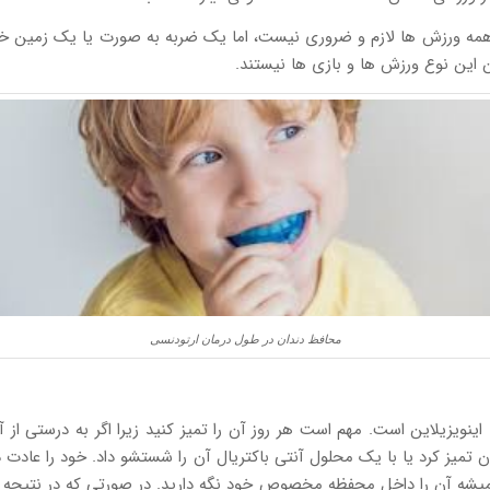
 همه ورزش ها لازم و ضروری نیست، اما یک ضربه به صورت یا یک زمین خورد
ین این نوع ورزش ها و بازی ها نیستند.
محافظ دندان در طول درمان ارتودنسی
اینویزیلاین است. مهم است هر روز آن را تمیز کنید زیرا اگر به درستی از 
ن تمیز کرد یا با یک محلول آنتی باکتریال آن را شستشو داد. خود را عادت ده
، همیشه آن را داخل محفظه مخصوص خود نگه دارید. در صورتی که در نتیجه 