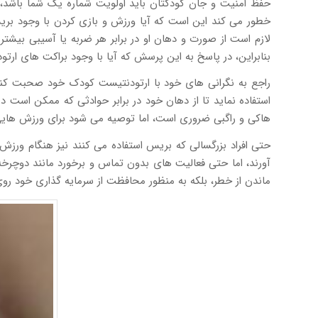
حفظ امنیت و جان کودکتان باید اولویت شماره یک شما باشد،
خطور می کند این است که آیا ورزش و بازی کردن با وجود بر
لازم است از صورت و دهان او در برابر هر ضربه یا آسیبی بیشتر
بنابراین، در پاسخ به این پرسش که آیا با وجود براکت های ارت
راجع به نگرانی های خود با ارتودنتیست کودک خود صحبت کنید.
استفاده نماید تا از دهان خود در برابر حوادثی که ممکن است د
هاکی و راگبی ضروری است، اما توصیه می شود برای ورزش هایی 
حتی افراد بزرگسالی که بریس استفاده می کنند نیز هنگام ورزش
آورند، اما حتی فعالیت های بدون تماس و برخورد مانند دوچرخه
ماندن از خطر، بلکه به منظور محافظت از سرمایه گذاری خود روی 