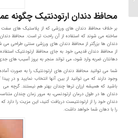
ارتودنسی
محافظ دندان ارتودنتیک چگونه عم
بر خلاف محافظ دندان های ورزشی که از پلاستیک های سفت و
ساخته می شوند که استفاده از آن راحت تر است. محافظ دندان ه
دندان ها بزرگتر از محافظ دندان های ورزشی سنتی طراحی می شو
از محافظ دندان قدیمی خود به جای محافظ ارتودنتیک استفاده کن
دهانتان ضربه وارد شود، می تواند منجر به بروز آسیب های جدی
شما می توانید محافظ دندان های ارتودنتیک را به صورت آماده 
وجود دارند که می توانید از بین آنها انتخاب نمایید و در پی
دندان ها در طول درمان ارتودنسی، به مرور زمان چندان متناسب
دندان خود را از ارتودنتیست دریافت کنید، این مزیت را دارد که
را با دهان شما خواهد داشت.