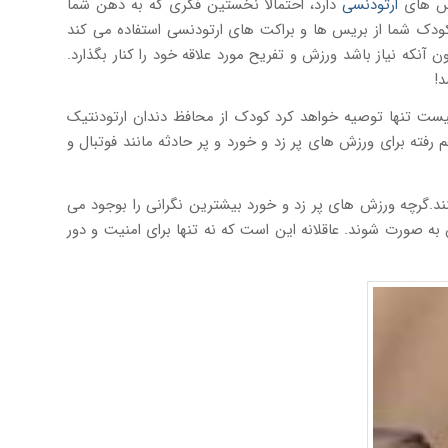
یس های
ارتودنسی
دارد، احتمالاً نخستین فکری که به ذهن شما
دک شما از بریس ها و براکت های ارتودنسی استفاده می کند
نکه نیاز باشد ورزش و تفریح مورد علاقه خود را کنار بگذارد.
د!
تیست تنها توصیه خواهد کرد کودک از محافظ دندان ارتودنتیک
رفته برای ورزش های پر زد و خورد و پر حادثه مانند فوتبال و
ند.گرچه ورزش های پر زد و خورد بیشترین نگرانی را بوجود می
ه صورت شوند. عاقلانه این است که نه تنها برای امنیت و دور