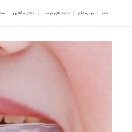
خانه
درباره دکتر
نمونه های درمانی
مشاوره آنلاین
مقا