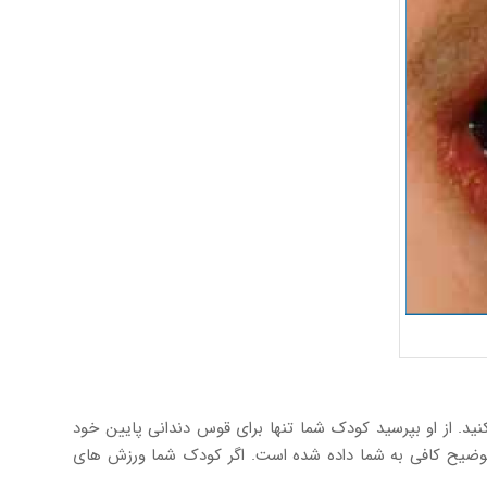
ید. از او بپرسید کودک شما تنها برای قوس دندانی پایین خود
توضیح کافی به شما داده شده است. اگر کودک شما ورزش های