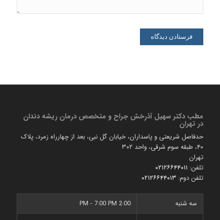
مطب دكتر سهیل آذرخش جراح و متخصص درمان ریشه دندان
در تهران
حدفاصل شریعتی و پاسداران، خیابان گل نبی، بعد از چهارراه زمرد، پلاک
۴۰، طبقه سوم شرقی، واحد ۳۰۲
تهران
تلفن:
۰۲۱۲۶۶۴۴۰۱۱
تلفن دوم:
۰۲۱۲۶۶۴۴۰۱۳
سه شنبه
2:00 PM - 7:00 PM