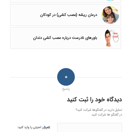
درمان ریشه (عصب کشی) در کودکان
باورهای نادرست درباره عصب ‌کشی دندان
۰
پاسخ
دیدگاه خود را ثبت کنید
تمایل دارید در گفتگوها شرکت کنید؟
در گفتگو ها شرکت کنید.
*
تصویر امنیتی را وارد کنید:
نام