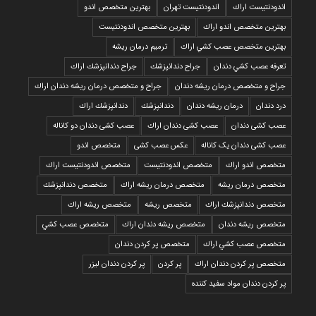
اندودنتیست اراك
اندودنتیست تهران
بهترين متخصص اندو
بهترين متخصص اندو اراك
بهترين متخصص اندودنتيست
بهترين متخصص عصب كشي اراك
ترمیم درمان ریشه
تعرفه عصب كشي دندان
جراح دندانپزشك
جراح دندانپزشك اراك
جراح و متخصص درمان ریشه دندان
جراح و متخصص درمان ریشه دندان اراك
درد دندان
درمان ریشه دندان
دندانپزشك
دندانپزشك اراك
عصب کشی دندان
عصب کشی دندان اراك
عصب کشی دندان دو کاناله
عصب کشی دندان یک کاناله
عکس عصب کشی
متخصص اندو
متخصص اندو اراك
متخصص اندودنتيست
متخصص اندودنتيست اراك
متخصص درمان ريشه
متخصص درمان ريشه اراك
متخصص دندانپزشك
متخصص دندانپزشك اراك
متخصص ريشه
متخصص ريشه اراك
متخصص ريشه دندان
متخصص ريشه دندان اراك
متخصص عصب كشي
متخصص عصب كشي اراك
متخصص پر كردن دندان
متخصص پر كردن دندان اراك
پر كردن
پر كردن دندان ليزر
پر كردن دندان مواد سفيد كننده