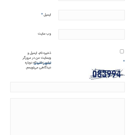
*
ایمیل
وب‌ سایت
ذخیره نام، ایمیل و
وبسایت من در مرورگر
*
برای زمانی که دوباره
تصویر امنیتی
دیدگاهی می‌نویسم.