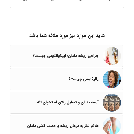
شاید این موارد نیز مورد علاقه شما باشد
جراحی ریشه دندان: اپیکواکتومی چیست؟
پالپکتومی چیست؟
آبسه‌ دندان و تحلیل رفتن استخوان لثه
علائم نیاز به درمان ریشه یا عصب کشی دندان