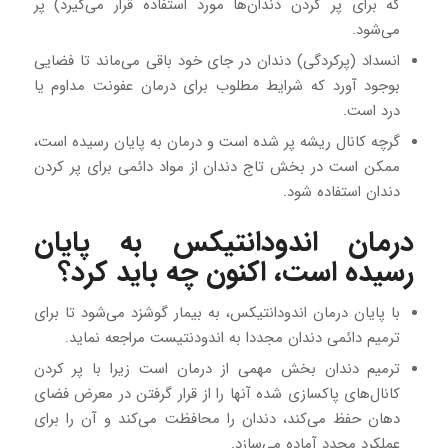
که برای پر کردن دندان‌ها مورد استفاده قرار می‌گیرد) پر
می‌شود.
انسداد (پرکردگی) دندان در جای خود باقی می‌ماند تا فضایی
بوجود آورد که شرایط مطلوب برای درمان عفونت مداوم یا
درد است.
گرچه کانال ریشه پر شده است و درمان به پایان رسیده است،
ممکن است در بخش تاج دندان از مواد دائمی برای پر کردن
دندان استفاده شود.
درمان اندودانتیکس به پایان
رسیده است، اکنون چه باید کرد؟
با پایان درمان اندودانتیکس، به بیمار گوشزد می‌شود تا برای
ترمیم دائمی دندان مجددا به اندودنتیست مراجعه نماید.
ترمیم دندان بخش مهمی از درمان است زیرا با پر کردن
کانال‌های پاکسازی شده آنها را از قرار گرفتن در معرض فضای
دهان حفظ می‌کند، دندان را محافظت می‌کند و آن را برای
عملکرد مجدد آماده می‌سازد.