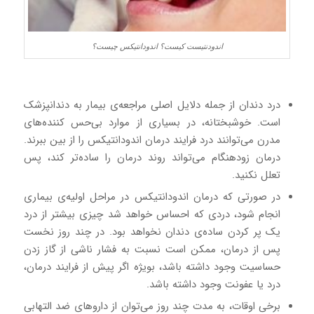
اندودنتیست کیست؟ اندودانتیکس چیست؟
درد دندان از جمله دلایل اصلی مراجعه‌ی بیمار به دندانپزشک
است. خوشبختانه، در بسیاری از موارد بی‌حس کننده‌های
مدرن می‌توانند درد فرایند درمان اندودانتیکس را از بین ببرند.
درمان زودهنگام می‌تواند روند درمان را ساده‌تر کند، پس
تعلل نکنید.
در صورتی که درمان اندودانتیکس در مراحل اولیه‌ی بیماری
انجام شود، دردی که احساس خواهد شد چیزی بیشتر از درد
یک پر کردن ساده‌ی دندان نخواهد بود. در چند روز نخست
پس از درمان، ممکن است نسبت به فشار ناشی از گاز زدن
حساسیت وجود داشته باشد، بویژه اگر پیش از فرایند درمان،
درد یا عفونت وجود داشته باشد.
برخی اوقات، به مدت چند روز می‌توان از داروهای ضد التهابی