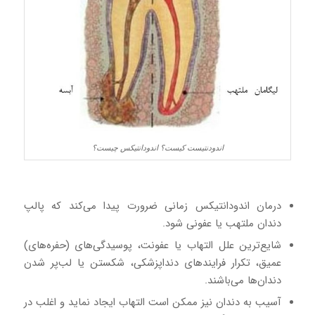
اندودنتیست کیست؟ اندودانتیکس چیست؟
درمان اندودانتیکس زمانی ضرورت پیدا می‌کند که پالپ
دندان ملتهب یا عفونی شود.
شایع‌ترین علل التهاب یا عفونت، پوسیدگی‌های (حفره‌های)
عمیق، تکرار فرایندهای دنداپزشکی، شکستن یا لب‌پر شدن
دندان‌ها می‌باشند.
آسیب به دندان نیز ممکن است التهاب ایجاد نماید و اغلب در