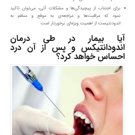
برای اجتناب از پیچیدگی‌ها و مشکلات آتی، می‌توان تاکید
نمود که مراقبت‌ها و مراجعه‌ی به موقع و منظم به
اندودنتیست از اهمیت ویژه‌ای برخوردار است.
آیا بیمار در طی درمان
اندودانتیکس و پس از آن درد
احساس خواهد کرد؟