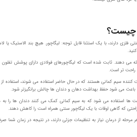
ن چیست؟
ی دارند، با یک استثنا قابل توجه: لیگاچور. هیچ بند الاستیک یا لاستیکی
نید.
رائه می دهند. ثابت شده است که لیگاچورهای فولادی دارای پوشش تفلون ب
 راحت تر است.
ننده سیم کمانی هستند که در حال حاضر استفاده می شوند، استفاده از آنه
ط باعث می شود حفظ بهداشت دهان و دندان ها چالش برانگیزتر شود.
ت ها استفاده می شود که به سیم کمانی کمک می کنند دندان ها را به 
اراحتی که گاهی اوقات با یک لیگاچور سنتی همراه است را کاهش دهند.
ر مرحله از درمان نیاز به تنظیمات جزئی دارند، در نتیجه در زمان شما