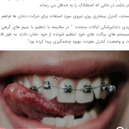
ر باشد، در حالی که اصطکاک را به حداقل می رساند.
دی دندانپزشکی ایالات متحده: ” در مقایسه با تنظیم با سیم های گرهی 
سیستم های براکت های خود تنظیم شونده از خود نشان دادند به طور قا
بود، و وضعیت کنترل عفونت بهبود چشمگیری پیدا کرده بود”.