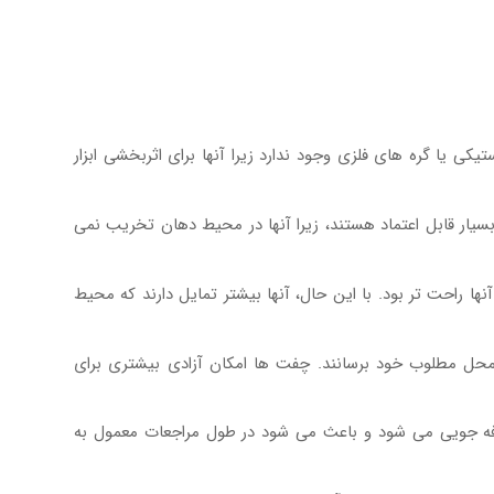
 یا گره های فلزی وجود ندارد زیرا آنها برای اثربخشی ابزار
سیار قابل اعتماد هستند، زیرا آنها در محیط دهان تخریب نمی
ا راحت تر بود. با این حال، آنها بیشتر تمایل دارند که محیط
محل مطلوب خود برسانند. چفت ها امکان آزادی بیشتری برای
 صرفه جویی می شود و باعث می شود در طول مراجعات معمول به