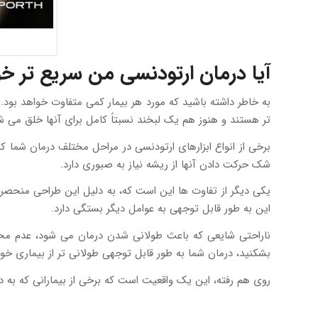
آیا درمان ارتودنسی من سریع تر خو
به خاطر داشته باشید که مورد هر بیمار کمی متفاوت خواهد بود. 
تر هستند و هنوز هم یک لبخند نسبتاً کامل برای آنها خلق می شو
برخی از انواع ابزارهای ارتودنسی در مراحل مختلف درمان شما 
شک حرکت دادن آنها از ریشه نیاز به صبوری دارد.
یکی دیگر از تفاوت ها این است که، به دلیل این طراحی منحصر 
این به طور قابل توجهی به عوامل دیگر بستگی دارد.
ناراحتی شایعی که باعث طولانی شدن درمان می شود، عدم محدو
بشکنید، درمان شما به طور قابل توجهی طولانی تر از بیماری 
روی هم رفته، این یک واقعیت است که برخی از بیمارانی که به 