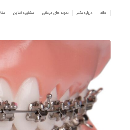
خانه
درباره دکتر
نمونه های درمانی
مشاوره آنلاین
مقا