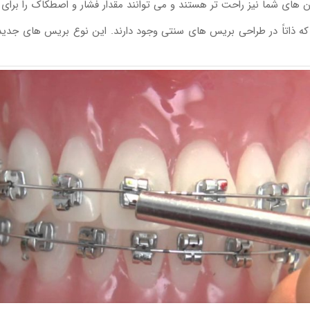
ای شما نیز راحت تر هستند و می توانند مقدار فشار و اصطکاک را برای بس
ه ذاتاً در طراحی بریس های سنتی وجود دارند. این نوع بریس های جدید،