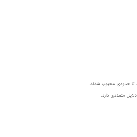
دلایل متعددی دارد: