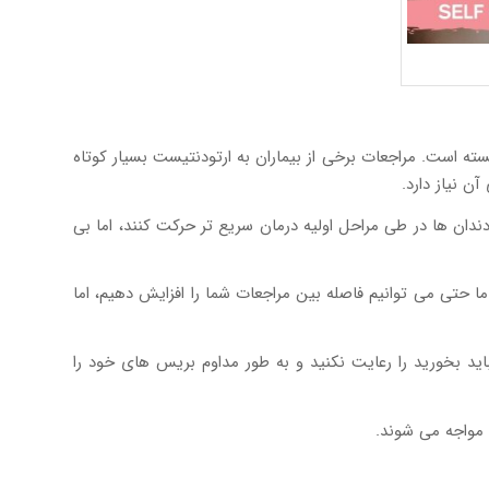
سته است. مراجعات برخی از بیماران به ارتودنتیست بسیار کوتاه
ن نیاز دارد.
دان ها در طی مراحل اولیه درمان سریع تر حرکت کنند، اما بی
 حتی می توانیم فاصله بین مراجعات شما را افزایش دهیم، اما
د بخورید را رعایت نکنید و به طور مداوم بریس های خود را
 مواجه می شوند.