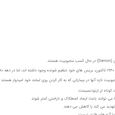
د.
بیت تازه آنها در بیمارانی که به کار کردن روی لبخند خود امیدوار هستند 
کوتاه تر ارتودنسیست.
می توانند باعث ایجاد اصطکاک و ناراحتی کمتر شوند.
ا تهدید می کند را کاهش می دهند.
یا گره های فلزی نیست.