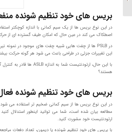
دارند؟...
بریس های خود تنظیم شونده منفعل (LB
در این نوع بریس ها از یک سیم کمانی با اندازه کوچکتر است
اصطکاک می کند در عین حال که امکان طیف گسترده ای از حرکات را 
در PSLB ها از چفت هایی شبیه چفت های موجود در نمونه 
این تغییرات جزئی در طراحی باعث می شود هر گونه حرکت بیشتر 
هستند؟
بریس های خود تنظیم شونده فعال (SLB
در این نوع بریس ها از سیم کمانی ضخیم تر استفاده می شود و 
مطالعه بیان شده است، شما می توانید اینطور استدلال کنید 
ارتودنتیست خود مشورت کنید.
با بریس های خود تنظیم شونده یا دیمون، تعداد دفعات مراجعه 