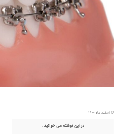
۱۶ اسفند ماه ۱۴۰۰
در اين نوشته می خوانيد :