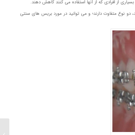
یاری از افرادی که از آنها استفاده می کنند کاهش دهند.
 دو نوع متفاوت دارند؛ و می توانید در مورد بریس های سنتی
حساسیت