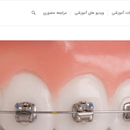
لات آموزشی
ویدیو های آموزشی
مراجعه حضوری