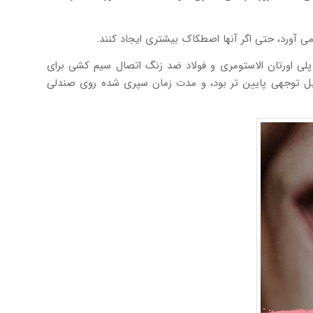
پلی اورتان الاستومری و فولاد ضد زنگ اتصال سیم کشی برای
بل توجهی پایین تر بود، و مدت زمان سپری شده روی صندلی