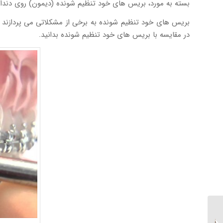
بسته به مورد، بریس های خود تنظیم شونده (دیمون) روی دندان ه
بریس های خود تنظیم شونده به برخی از مشکلاتی می پردازند ک
در مقایسه با بریس های خود تنظیم شونده بدانید.
آیا کودکان هم به درمان
ارتودنسی با بریس نیاز