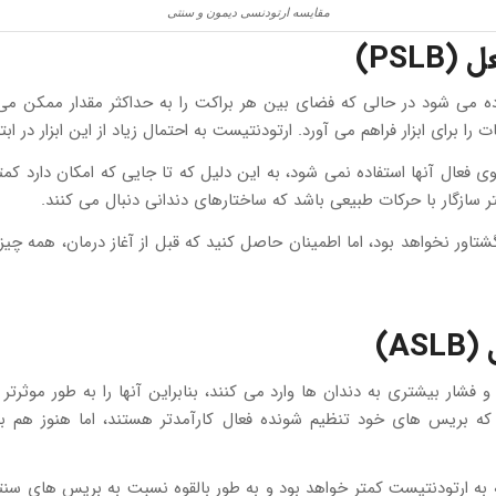
مقایسه ارتودنسی دیمون و سنتی
PS)
فاده می شود در حالی که فضای بین هر براکت را به حداکثر مقدار ممکن 
برای ابزار فراهم می آورد. ارتودنتیست به احتمال زیاد از این ابزار در اب
نیروی فعال آنها استفاده نمی شود، به این دلیل که تا جایی که امکان دارد
سازگار با حرکات طبیعی باشد که ساختارهای دندانی دنبال می کنند.
A)
فشار بیشتری به دندان ها وارد می کنند، بنابراین آنها را به طور موث
که بریس های خود تنظیم شونده فعال کارآمدتر هستند، اما هنوز هم به 
به ارتودنتیست کمتر خواهد بود و به طور بالقوه نسبت به بریس های سنت