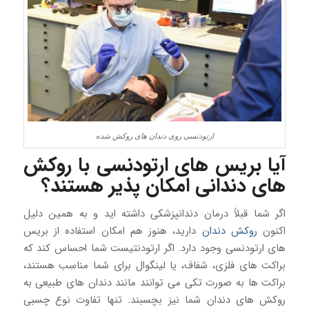
ارتودنسی روی دندان های روکش شده
آیا بریس های ارتودنسی با روکش
های دندانی امکان پذیر هستند؟
اگر شما قبلاً درمان دندانپزشکی داشته اید و به همین دلیل
اکنون
روکش دندان
دارید، هنوز هم امکان استفاده از بریس
های ارتودنسی وجود دارد. اگر ارتودنتیست شما احساس کند که
براکت های فلزی، شفاف، یا لینگوال برای شما مناسب هستند،
براکت ها به صورت تکی می توانند مانند دندان های طبیعی به
روکش های دندان شما نیز بچسبند. تنها تفاوت نوع چسبی