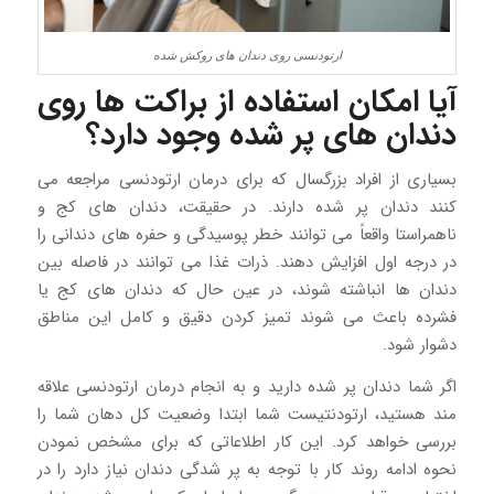
ارتودنسی روی دندان های روکش شده
آیا امکان استفاده از براکت ها روی
دندان های پر شده وجود دارد؟
بسیاری از افراد بزرگسال که برای درمان ارتودنسی مراجعه می
کنند دندان پر شده دارند. در حقیقت، دندان های کج و
ناهمراستا واقعاً می توانند خطر پوسیدگی و حفره های دندانی را
در درجه اول افزایش دهند. ذرات غذا می توانند در فاصله بین
دندان ها انباشته شوند، در عین حال که دندان های کج یا
فشرده باعث می شوند تمیز کردن دقیق و کامل این مناطق
دشوار شود.
اگر شما دندان پر شده دارید و به انجام درمان ارتودنسی علاقه
مند هستید، ارتودنتیست شما ابتدا وضعیت کل دهان شما را
بررسی خواهد کرد. این کار اطلاعاتی که برای مشخص نمودن
نحوه ادامه روند کار با توجه به پر شدگی دندان نیاز دارد را در