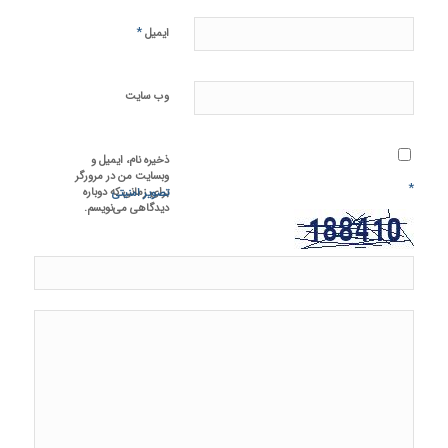
*
ایمیل
وب‌ سایت
ذخیره نام، ایمیل و
وبسایت من در مرورگر
*
برای زمانی که دوباره
تصویر امنیتی
دیدگاهی می‌نویسم.