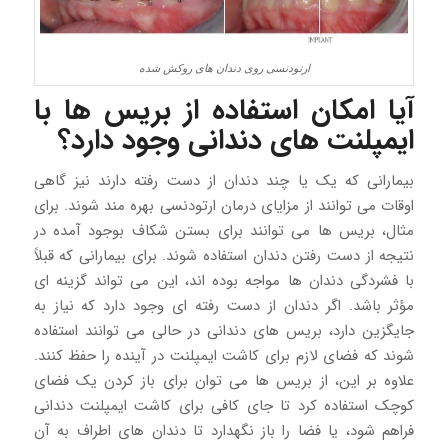
ارتودنسی روی دندان های روکش شده
آیا امکان استفاده از بریس ها با
ایمپلنت های دندانی وجود دارد؟
بیمارانی که یک یا چند دندان از دست رفته دارند نیز گاهی
اوقات می توانند از مزایای درمان ارتودنسی بهره مند شوند. برای
مثال، بریس ها می توانند برای بستن شکاف بوجود آمده در
نتیجه از دست رفتن دندان استفاده شوند. برای بیمارانی که قبلاً
با فشردگی دندان ها مواجه بوده اند، این می تواند گزینه ای
مؤثر باشد. اگر دندان از دست رفته ای وجود دارد که نیاز به
جایگزین دارد، بریس های دندانی در حالی می توانند استفاده
شوند که فضای لازم برای کاشت ایمپلنت در آینده را حفظ کنند.
علاوه بر این، از بریس ها می توان برای باز کردن یک فضای
کوچک استفاده کرد تا جای کافی برای کاشت ایمپلنت دندانی
فراهم شود، یا فضا را باز نگهدارد تا دندان های اطراف به آن