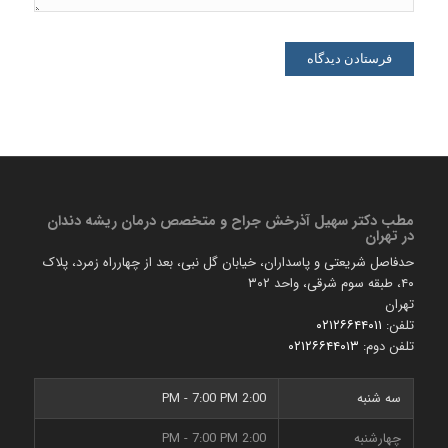
مطب دكتر سهیل آذرخش جراح و متخصص درمان ریشه دندان
در تهران
حدفاصل شریعتی و پاسداران، خیابان گل نبی، بعد از چهارراه زمرد، پلاک
۴۰، طبقه سوم شرقی، واحد ۳۰۲
تهران
تلفن:
۰۲۱۲۶۶۴۴۰۱۱
تلفن دوم:
۰۲۱۲۶۶۴۴۰۱۳
سه شنبه
2:00 PM - 7:00 PM
چهارشنبه
2:00 PM - 7:00 PM