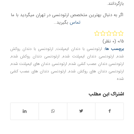
بازگردانند.
اگر به دنبال بهترین متخصص ارتودنسی در تهران میگردید با ما
تماس
بگیرید…
۰/۵
(۰ نظر)
برچسب ها:
ارتودنسی با دندان ایمپلنت
,
ارتودنسی با دندان روکش
شده
,
ارتودنسی دندان ایمپلنت شده
,
ارتودنسی دندان روکش شده
,
ارتودنسی دندان عصب کشی شده
,
ارتودنسی دندان های ایمپلنت شده
,
ارتودنسی دندان های روکش شده
,
ارتودنسی دندان های عصب کشی
شده
اشتراک این مطلب