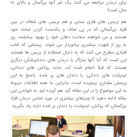
برای درمان مراجعه می کنند یک نفر آنها بزرگسال و بالای ۱۸
سال است!
هم بریس های فلزی سنتی و هم بریس های شفاف در بین
افراد بزرگسالی که در پی صاف و یکدست کردن لبخند خود
هستند و می خواهند سلامت دهان خود را بهبود ببخشند، روز
به روز از شهرت بیشتری برخوردار می شوند. پرسشی که اغلب
افرادی مطرح می کنند که به دنبال استفاده از بریس ها هستند
این است که آیا آنها سازگار با درمان های دندانپزشکی دیگری
هستند که قبلاً انجام شده اند، مانند روکش های دندانی،
ایمپلنت های دندانی، یا دندان های پر شده. پاسخ به این
پرسش مقداری پیچیده است، بنابراین ما همه اطلاعات مربوط
به این موضوع را در این مقاله گرد هم آورده ایم. به خواندن این
مقاله ادامه دهید تا چیزهای بیشتری در مورد اساس درمان افراد
بزرگسالی که روکش، ایمپلنت، یا دندان پر شده دارند یاد بگیرید.