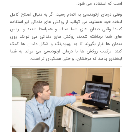
است که استفاده می شود.
وقتی درمان ارتودنسی به اتمام رسید، اگر به دنبال اصلاح کامل
لبخند خود هستید، می توانید از روکش های دندانی نیز استفاده
کنید! وقتی دندان های شما صاف و همراستا شدند و بریس
های شما برداشته شدند، روکش های دندانی می توانند روی
دندان ها قرار بگیرند تا به بهبودرنگ و شکل دندان ها کمک
کنند. ترکیب روکش ها با درمان ارتودنسی می تواند به شما
لبخندی بدهد که درخشان، و حتی عملکردی تر است.