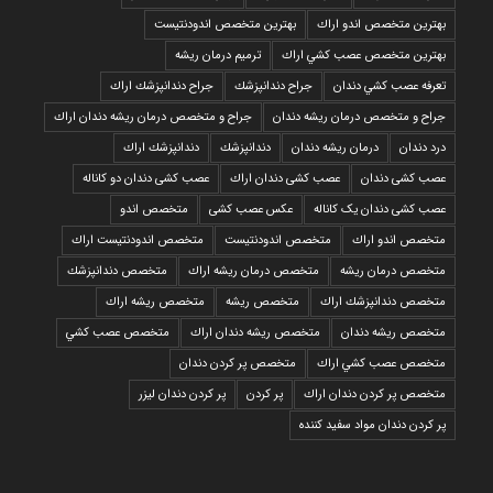
بهترين متخصص اندو اراك
بهترين متخصص اندودنتيست
بهترين متخصص عصب كشي اراك
ترمیم درمان ریشه
تعرفه عصب كشي دندان
جراح دندانپزشك
جراح دندانپزشك اراك
جراح و متخصص درمان ریشه دندان
جراح و متخصص درمان ریشه دندان اراك
درد دندان
درمان ریشه دندان
دندانپزشك
دندانپزشك اراك
عصب کشی دندان
عصب کشی دندان اراك
عصب کشی دندان دو کاناله
عصب کشی دندان یک کاناله
عکس عصب کشی
متخصص اندو
متخصص اندو اراك
متخصص اندودنتيست
متخصص اندودنتيست اراك
متخصص درمان ريشه
متخصص درمان ريشه اراك
متخصص دندانپزشك
متخصص دندانپزشك اراك
متخصص ريشه
متخصص ريشه اراك
متخصص ريشه دندان
متخصص ريشه دندان اراك
متخصص عصب كشي
متخصص عصب كشي اراك
متخصص پر كردن دندان
متخصص پر كردن دندان اراك
پر كردن
پر كردن دندان ليزر
پر كردن دندان مواد سفيد كننده