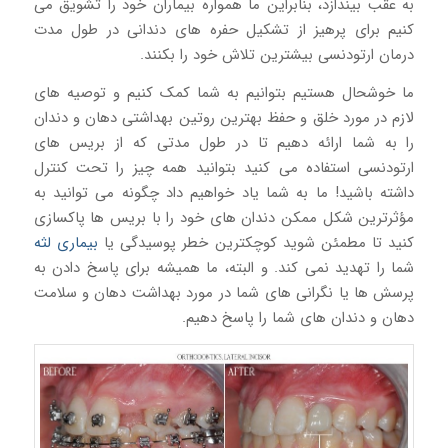
به عقب بیندازد، بنابراین ما همواره بیماران خود را تشویق می
کنیم برای پرهیز از تشکیل حفره های دندانی در طول مدت
درمان ارتودنسی بیشترین تلاش خود را بکنند.
ما خوشحال هستیم بتوانیم به شما کمک کنیم و توصیه های
لازم در مورد خلق و حفظ بهترین روتین بهداشتی دهان و دندان
را به شما ارائه دهیم تا در طول مدتی که از بریس های
ارتودنسی استفاده می کنید بتوانید همه چیز را تحت کنترل
داشته باشید! ما به شما یاد خواهیم داد چگونه می توانید به
مؤثرترین شکل ممکن دندان های خود را با بریس ها پاکسازی
کنید تا مطمئن شوید کوچکترین خطر پوسیدگی یا
بیماری لثه
شما را تهدید نمی کند. و البته، ما همیشه برای پاسخ دادن به
پرسش ها یا نگرانی های شما در مورد بهداشت دهان و سلامت
دهان و دندان های شما را پاسخ دهیم.