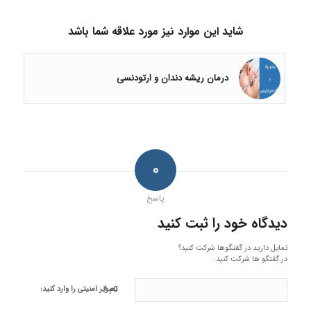
شاید این موارد نیز مورد علاقه شما باشد
درمان ریشه دندان و ارتودنسی
۰
پاسخ
دیدگاه خود را ثبت کنید
تمایل دارید در گفتگوها شرکت کنید؟
در گفتگو ها شرکت کنید.
*
تصویر امنیتی را وارد کنید:
نام