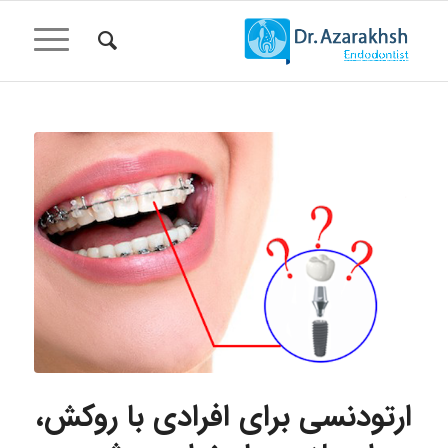
ارتودنسی برای افرادی با روکش،