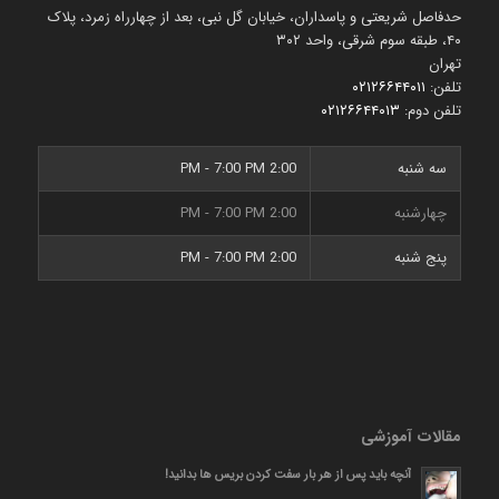
حدفاصل شریعتی و پاسداران، خیابان گل نبی، بعد از چهارراه زمرد، پلاک
۴۰، طبقه سوم شرقی، واحد ۳۰۲
تهران
تلفن:
۰۲۱۲۶۶۴۴۰۱۱
تلفن دوم:
۰۲۱۲۶۶۴۴۰۱۳
سه شنبه
2:00 PM - 7:00 PM
چهارشنبه
2:00 PM - 7:00 PM
پنج شنبه
2:00 PM - 7:00 PM
مقالات آموزشی
آنچه باید پس از هر بار سفت کردن بریس ها بدانید!