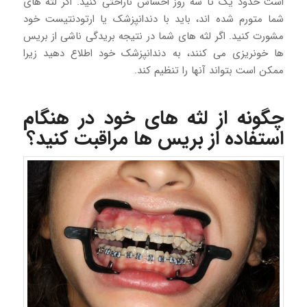
است حدود یک تا سه روز احساس ناراحتی کنید. اگر لثه های
شما متورم شده اند، باید با دندانپزشک یا ارتودنتیست خود
مشورت کنید. اگر لثه های شما در نتیجه بریدگی ناشی از بریس
ها خونریزی می کنند، به دندانپزشک خود اطلاع دهید زیرا
ممکن است بتواند آنها را تنظیم کند.
چگونه از لثه های خود در هنگام
استفاده از بریس ها مراقبت کنید؟