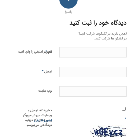
پاسخ
دیدگاه خود را ثبت کنید
تمایل دارید در گفتگوها شرکت کنید؟
در گفتگو ها شرکت کنید.
*
تصویر امنیتی را وارد کنید:
نام
*
ایمیل
وب‌ سایت
ذخیره نام، ایمیل و
وبسایت من در مرورگر
*
برای زمانی که دوباره
تصویر امنیتی
دیدگاهی می‌نویسم.