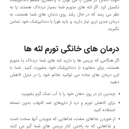
خوب دندان در منزل را می توان با پاکسازی منظم دندانپزشک
تکمیل کرد. اگر لثه های متورم شما بسیار دردناک هستند یا به
نظر می رسد که در حال رشد روی دندان های شما هستند، به
درمان جدی تری نیاز دارید و باید فوراً با دندانپزشک خود تماس
بگیرید.
درمان های خانگی تورم لثه ها
اگر هنگامی که بریس ها را دارید لثه های شما دردناک یا متورم
هستند، برای مشاوره با دندانپزشک خود مشورت کنید. شما با
این درمان های ساده می توانید علائم خود را در منزل کاهش
دهید:
چندین بار در روز، دهان خود را با آب نمک گرم بشویید.
برای کاهش تورم و درد از داروهای ضد التهاب بدون نسخه
استفاده کنید.
از خوردن غذاهای سفت، غذاهایی که جویدن آنها سخت است
و غذاهایی که به راحتی کنار بریس های شما گیر می کنند