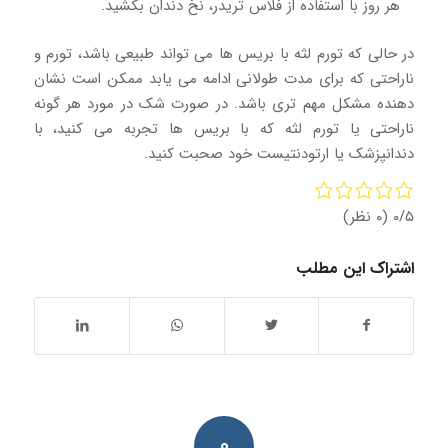
هر روز با استفاده از فلاس تریدر، نخ دندان بکشید.
در حالی که تورم لثه با بریس ها می تواند طبیعی باشد، تورم و
ناراحتی که برای مدت طولانی ادامه می یابد ممکن است نشان
دهنده مشکل مهم تری باشد. در صورت شک در مورد هر گونه
ناراحتی یا تورم لثه که با بریس ها تجربه می کنید، با
دندانپزشک یا ارتودنتیست خود صحبت کنید.
۰/۵
(۰ نظر)
اشتراک این مطلب
۰