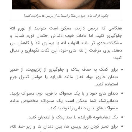
چگونه از لثه های خود در هنگام استفاده از بریس ها مراقبت کنید؟
هنگامی که بریس دارید، ممکن است نتوانید از تورم لثه
جلوگیری کنید، اما عادات خوب دندانی احتمال تورم شدید و
مشکلات جدی تر مانند التهاب لثه یا بیماری لثه را کاهش می
دهند. برای مراقبت از لثه های خود، این نکات نگهداری را دنبال
کنید:
برای کمک به حذف پلاک و جلوگیری از ژنژیویت، از خمیر
دندان حاوی مواد فعال مانند فلوراید یا عوامل کنترل جرم
استفاده کنید.
دندان های خود را با یک مسواک با فرچه نرم، مسواک بزنید.
دندانپزشک شما ممکن است یک مسواک مخصوص مانند
مسواک های بین دندانی را توصیه کند.
یک دهانشویه فلورایده یا ضد پلاک را امتحان کنید.
برای تمیز کردن زیر بریس ها، بین دندان ها و زیر خط لثه،