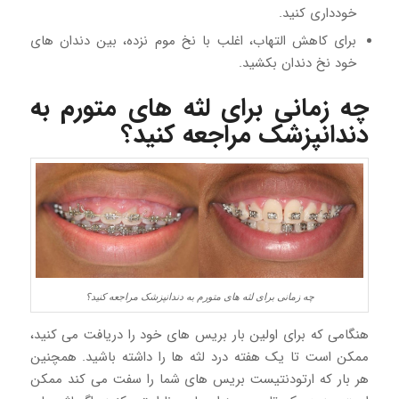
خودداری کنید.
برای کاهش التهاب، اغلب با نخ موم نزده، بین دندان های
خود نخ دندان بکشید.
چه زمانی برای لثه های متورم به
دندانپزشک مراجعه کنید؟
چه زمانی برای لثه های متورم به دندانپزشک مراجعه کنید؟
هنگامی که برای اولین بار بریس های خود را دریافت می کنید،
ممکن است تا یک هفته درد لثه ها را داشته باشید. همچنین
هر بار که ارتودنتیست بریس های شما را سفت می کند ممکن