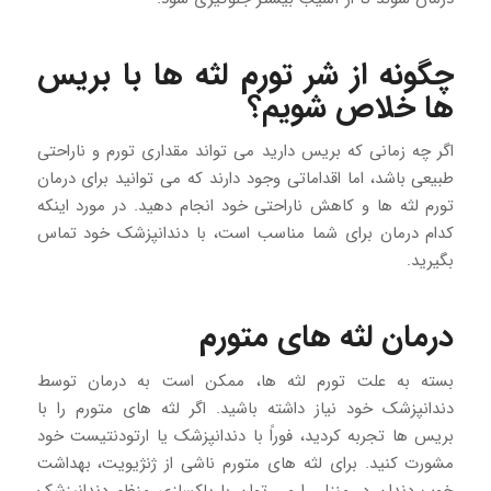
چگونه از شر تورم لثه ها با بریس
ها خلاص شویم؟
اگر چه زمانی که بریس دارید می تواند مقداری تورم و ناراحتی
طبیعی باشد، اما اقداماتی وجود دارند که می توانید برای درمان
تورم لثه ها و کاهش ناراحتی خود انجام دهید. در مورد اینکه
کدام درمان برای شما مناسب است، با دندانپزشک خود تماس
بگیرید.
درمان لثه های متورم
بسته به علت تورم لثه ها، ممکن است به درمان توسط
دندانپزشک خود نیاز داشته باشید. اگر لثه های متورم را با
بریس ها تجربه کردید، فوراً با دندانپزشک یا ارتودنتیست خود
مشورت کنید. برای لثه های متورم ناشی از ژنژیویت، بهداشت