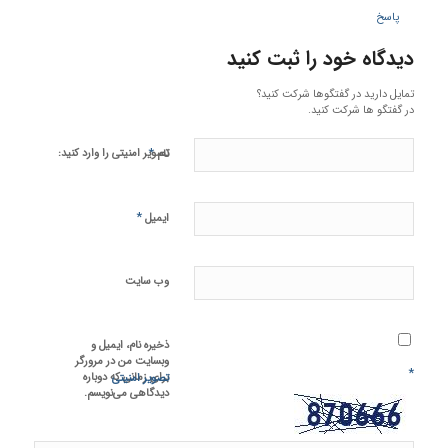
پاسخ
دیدگاه خود را ثبت کنید
تمایل دارید در گفتگوها شرکت کنید؟
در گفتگو ها شرکت کنید.
*
تصویر امنیتی را وارد کنید:
نام
*
ایمیل
وب‌ سایت
ذخیره نام، ایمیل و
وبسایت من در مرورگر
*
برای زمانی که دوباره
تصویر امنیتی
دیدگاهی می‌نویسم.