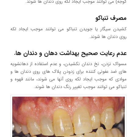
گوجه) می توانند موجب ایجاد لکه روی دندان ها شوند.
مصرف تنباکو
کشیدن سیگار یا جویدن تنباکو می توانند موجب ایجاد لکه
روی دندان ها شوند.
عدم رعایت صحیح بهداشت دهان و دندان ها.
مسواک نزدن، نخ دندان نکشیدن، و عدم استفاده از دهانشویه
های ضد عفونی کننده برای زدودن پلاک های روی دندان ها و
موادی که موجب ایجاد لکه روی آنها می شوند، مانند قهوه و
تنباکو می توانند موجب تغییر رنگ دندان ها شوند.