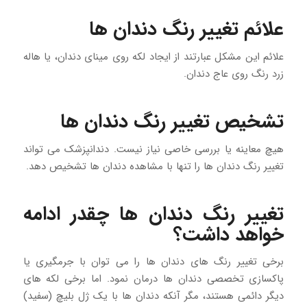
علائم تغییر رنگ دندان ها
علائم این مشکل عبارتند از ایجاد لکه روی مینای دندان، یا هاله
زرد رنگ روی عاج دندان.
تشخیص تغییر رنگ دندان ها
هیچ معاینه یا بررسی خاصی نیاز نیست. دندانپزشک می تواند
تغییر رنگ دندان ها را تنها با مشاهده دندان ها تشخیص دهد.
تغییر رنگ دندان ها چقدر ادامه
خواهد داشت؟
برخی تغییر رنگ های دندان ها را می توان با جرمگیری یا
پاکسازی تخصصی دندان ها درمان نمود. اما برخی لکه های
دیگر دائمی هستند، مگر آنکه دندان ها با یک ژل بلیچ (سفید)