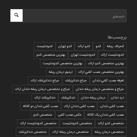
برچسب‌ها
انحراف ریشه
اندو
اندو اراك
اندو تهران
اندودنتیست
اندودنتیست اراك
اندودنتیست تهران
بهترين متخصص اندو
بهترين متخصص اندو اراك
بهترين متخصص اندودنتيست
بهترين متخصص عصب كشي اراك
ترمیم درمان ریشه
تعرفه عصب كشي دندان
جراح دندانپزشك
جراح دندانپزشك اراك
جراح و متخصص درمان ریشه دندان
جراح و متخصص درمان ریشه دندان اراك
درد دندان
درمان ریشه دندان
دندانپزشك
دندانپزشك اراك
عصب کشی دندان
عصب کشی دندان اراك
عصب کشی دندان دو کاناله
عصب کشی دندان یک کاناله
عکس عصب کشی
متخصص اندو
متخصص اندو اراك
متخصص اندودنتيست
متخصص اندودنتيست اراك
متخصص درمان ريشه
متخصص درمان ريشه اراك
متخصص دندانپزشك