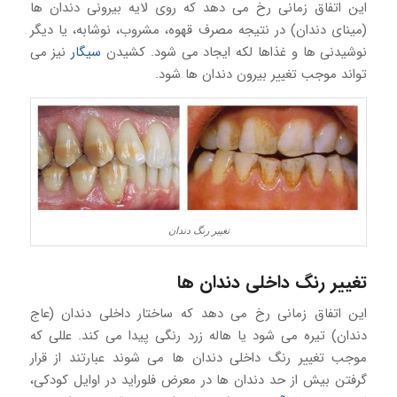
این اتفاق زمانی رخ می دهد که روی لایه بیرونی دندان ها
(مینای دندان) در نتیجه مصرف قهوه، مشروب، نوشابه، یا دیگر
نوشیدنی ها و غذاها لکه ایجاد می شود. کشیدن
سیگار
نیز می
تواند موجب تغییر بیرون دندان ها شود.
تغییر رنگ دندان
تغییر رنگ داخلی دندان ها
این اتفاق زمانی رخ می دهد که ساختار داخلی دندان (عاج
دندان) تیره می شود یا هاله زرد رنگی پیدا می کند. عللی که
موجب تغییر رنگ داخلی دندان ها می شوند عبارتند از قرار
گرفتن بیش از حد دندان ها در معرض فلوراید در اوایل کودکی،