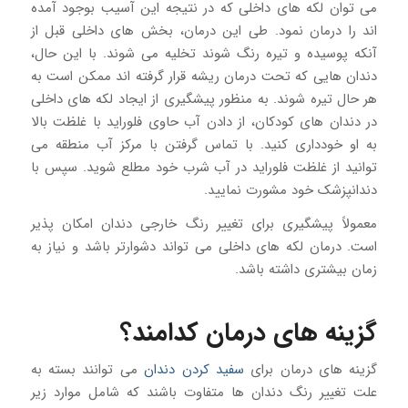
می توان لکه های داخلی که در نتیجه این آسیب بوجود آمده
اند را درمان نمود. طی این درمان، بخش های داخلی قبل از
آنکه پوسیده و تیره رنگ شوند تخلیه می شوند. با این حال،
دندان هایی که تحت درمان ریشه قرار گرفته اند ممکن است به
هر حال تیره شوند. به منظور پیشگیری از ایجاد لکه های داخلی
در دندان های کودکان، از دادن آب حاوی فلوراید با غلظت بالا
به او خودداری کنید. با تماس گرفتن با مرکز آب منطقه می
توانید از غلظت فلوراید در آب شرب خود مطلع شوید. سپس با
دندانپزشک خود مشورت نمایید.
معمولاً پیشگیری برای تغییر رنگ خارجی دندان امکان پذیر
است. درمان لکه های داخلی می تواند دشوارتر باشد و نیاز به
زمان بیشتری داشته باشد.
گزینه های درمان کدامند؟
گزینه های درمان برای
سفید کردن دندان
می توانند بسته به
علت تغییر رنگ دندان ها متفاوت باشند که شامل موارد زیر