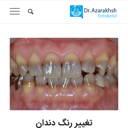
گفت:
تغییر رنگ دندان