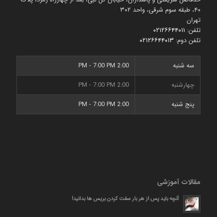
۴۰، طبقه سوم شرقی، واحد ۳۰۲
تهران
تلفن:
۰۲۱۲۶۶۴۴۰۱۱
تلفن دوم:
۰۲۱۲۶۶۴۴۰۱۳
سه شنبه
2:00 PM - 7:00 PM
چهارشنبه
2:00 PM - 7:00 PM
پنج شنبه
2:00 PM - 7:00 PM
مقالات آموزشی
آنچه باید پس از هر بار سفت کردن بریس ها بدانید!