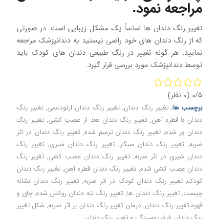
مراجعه نمود.
تغییر رنگ دندان ها اساساً یک مشکل زیبایی است. در صورتی
که از رنگ دندان های خود راضی نیستید به دندانپزشک مراجعه
نمایید. هر گونه تغییر در رنگ طبیعی دندان های کودک باید
توسط دندانپزشک مورد بررسی قرار گیرد.
۰/۵
(۰ نظر)
برچسب ها:
تغییر رنگ دندان
,
تغییر رنگ دندان ارتودنسی
,
تغییر رنگ
دندان با قطره آهن
,
تغییر رنگ دندان بعد از عصب کشی
,
تغییر رنگ
دندان پر شده
,
تغییر رنگ دندان ترمیم شده
,
تغییر رنگ دندان در اثر
ضربه
,
تغییر رنگ دندان سیگار
,
تغییر رنگ دندان شیری
,
تغییر رنگ
دندان شیری در اثر ضربه
,
تغییر رنگ دندان عصب کشی
,
تغییر رنگ
دندان عصب کشی شده
,
تغییر رنگ دندان قطره آهن
,
تغییر رنگ دندان
کودک
,
تغییر رنگ دندان کودک در اثر ضربه
,
تغییر رنگ دندان نشانه
چیست
,
تغییر رنگ دندان ها
,
تغییر رنگ لثه دندان روکش شده
,
چای و
قهوه تغییر رنگ دندان
,
درمان تغییر رنگ دندان بر اثر ضربه
,
شکل تغییر
رنگ دندان
,
فرق پوسیدگی و تغییر رنگ دندان