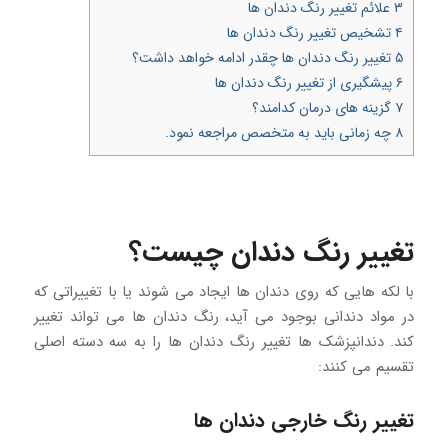
۳
علائم تغییر رنگ دندان ها
۴
تشخیص تغییر رنگ دندان ها
۵
تغییر رنگ دندان ها چقدر ادامه خواهد داشت؟
۶
پیشگیری از تغییر رنگ دندان ها
۷
گزینه های درمان کدامند؟
۸
چه زمانی باید به متخصص مراجعه نمود.
تغییر رنگ دندان چیست؟
با لکه هایی که روی دندان ها ایجاد می شوند یا با تغییراتی که
در مواد دندانی بوجود می آید، رنگ دندان ها می تواند تغییر
کند. دندانپزشک ها تغییر رنگ دندان ها را به سه دسته اصلی
تقسیم می کنند:
تغییر رنگ خارجی دندان ها