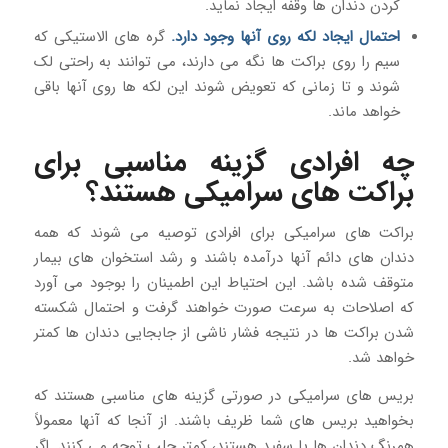
کردن دندان ها وقفه ایجاد نماید.
احتمال ایجاد لکه روی آنها وجود دارد.
گره های الاستیکی که
سیم را روی براکت ها نگه می دارند، می توانند به راحتی لک
شوند و تا زمانی که تعویض شوند این لکه ها روی آنها باقی
خواهد ماند.
چه افرادی گزینه مناسبی برای
براکت های سرامیکی هستند؟
براکت های سرامیکی برای افرادی توصیه می شوند که همه
دندان های دائم آنها درآمده باشند و رشد استخوان های بیمار
متوقف شده باشد. این احتیاط این اطمینان را بوجود می آورد
که اصلاحات به سرعت صورت خواهند گرفت و احتمال شکسته
شدن براکت ها در نتیجه فشار ناشی از جابجایی دندان ها کمتر
خواهد شد.
بریس های سرامیکی در صورتی گزینه های مناسبی هستند که
بخواهید بریس های شما ظریف باشند. از آنجا که آنها معمولاً
همرنگ دندان ها یا سفید هستند، کمتر جلب توجه می کنند. اگر