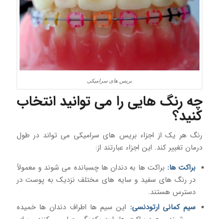
بریس های سرامیکی
چه رنگ هایی را می توانید انتخاب
کنید؟
رنگ هر یک از اجزاء بریس های سرامیکی می تواند در طول
درمان تغییر کند. این اجزاء عبارتند از:
براکت ها:
براکت ها به دندان ها چسبانده می شوند و معمولاً
در رنگ های سفید و سایه های مختلف نزدیک به پوست در
دسترس هستند.
سیم کمانی ارتودنسی:
این سیم ها اطراف دندان ها خمیده