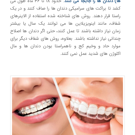
ها) دندان ها را جابجا می کنند
. حدود ۱۸ تا ۳۶ ماه طول می
کشد تا براکت های سرامیکی دندان ها را صاف کنند و در یک
راستا قرار دهند. روش های شناخته شده استفاده از الاینرهای
شفاف، مانند اینویزیلاین ها می توانند یک سال یا بیشتر
زمان نیاز داشته باشند تا عمل کنند، حتی اگر دندان ها اصلاح
چندانی نیاز نداشته باشند. بعلاوه، روش های شفاف دیگر برای
موارد حاد و وخیم کج و ناهمراستا بودن دندان ها و مال
اکلوژن های شدید عمل نمی کنند.