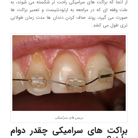
از آنجا که براکت های سرامیکی راحت تر شکسته می شوند، به
علت وقفه ای که در مراجعه به ارتودنتیست و تعمیر براکت ها
صورت می گیرد، روند صاف کردن دندان ها مدت زمان طولانی
تری طول می کشد.
بریس های سرامیکی
براکت های سرامیکی چقدر دوام