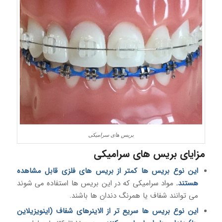
بریس های سرامیکی
مزایای بریس های سرامیکی
این نوع بریس ها کمتر از بریس های فلزی قابل مشاهده
هستند.
مواد سرامیکی که در این بریس ها استفاده می شوند
می توانند شفاف یا همرنگ دندان ها باشند.
این نوع بریس ها سریع تر از الاینرهای شفاف (اینویزیلاین