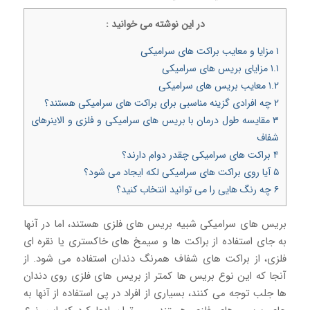
در اين نوشته می خوانيد :
۱
مزایا و معایب براکت های سرامیکی
۱.۱
مزایای بریس های سرامیکی
۱.۲
معایب بریس های سرامیکی
۲
چه افرادی گزینه مناسبی برای براکت های سرامیکی هستند؟
۳
مقایسه طول درمان با بریس های سرامیکی و فلزی و الاینرهای
شفاف
۴
براکت های سرامیکی چقدر دوام دارند؟
۵
آیا روی براکت های سرامیکی لکه ایجاد می شود؟
۶
چه رنگ هایی را می توانید انتخاب کنید؟
بریس های سرامیکی شبیه بریس های فلزی هستند، اما در آنها
به جای استفاده از براکت ها و سیمخ های خاکستری یا نقره ای
فلزی، از براکت های شفاف همرنگ دندان استفاده می شود. از
آنجا که این نوع بریس ها کمتر از بریس های فلزی روی دندان
ها جلب توجه می کنند، بسیاری از افراد در پی استفاده از آنها به