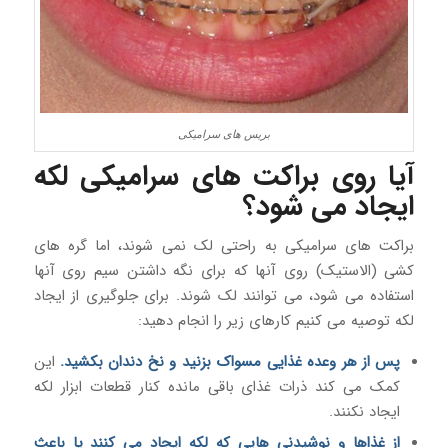
بریس های سرامیکی
آیا روی براکت های سرامیکی لکه
ایجاد می شود؟
براکت های سرامیکی به راحتی لک نمی شوند، اما گره های
کشی (الاستیک) روی آنها که برای نگه داشتن سیم روی آنها
استفاده می شود، می توانند لک شوند. برای جلوگیری از ایجاد
لکه توصیه می کنیم کارهای زیر را انجام دهید:
پس از هر وعده غذایی مسواک بزنید و نخ دندان بکشید.
این
کمک می کند ذرات غذای باقی مانده کنار قطعات ابزار لکه
ایجاد نکنند.
از غذاها و نوشیدنی هایی که لکه ایجاد می کنند یا باعث