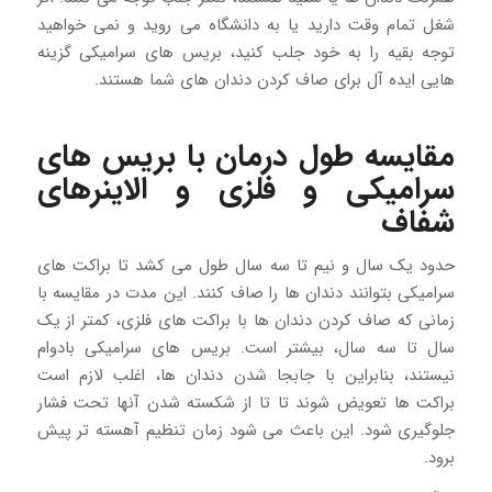
شغل تمام وقت دارید یا به دانشگاه می روید و نمی خواهید
توجه بقیه را به خود جلب کنید، بریس های سرامیکی گزینه
هایی ایده آل برای صاف کردن دندان های شما هستند.
مقایسه طول درمان با بریس های
سرامیکی و فلزی و الاینرهای
شفاف
حدود یک سال و نیم تا سه سال طول می کشد تا براکت های
سرامیکی بتوانند دندان ها را صاف کنند. این مدت در مقایسه با
زمانی که صاف کردن دندان ها با براکت های فلزی، کمتر از یک
سال تا سه سال، بیشتر است. بریس های سرامیکی بادوام
نیستند، بنابراین با جابجا شدن دندان ها، اغلب لازم است
براکت ها تعویض شوند تا تا از شکسته شدن آنها تحت فشار
جلوگیری شود. این باعث می شود زمان تنظیم آهسته تر پیش
برود.