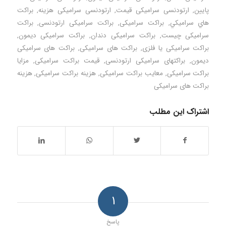
پایین
,
ارتودنسی سرامیکی قیمت
,
ارتودنسی سرامیکی هزینه
,
براكت
هاي سراميكي
,
براکت سرامیکی
,
براکت سرامیکی ارتودنسی
,
براکت
سرامیکی چیست
,
براکت سرامیکی دندان
,
براکت سرامیکی دیمون
,
براکت سرامیکی یا فلزی
,
براکت های سرامیکی
,
براکت های سرامیکی
دیمون
,
براکتهای سرامیکی ارتودنسی
,
قیمت براکت سرامیکی
,
مزایا
براکت سرامیکی
,
معایب براکت سرامیکی
,
هزینه براکت سرامیکی
,
هزینه
براکت های سرامیکی
اشتراک این مطلب
۱
پاسخ