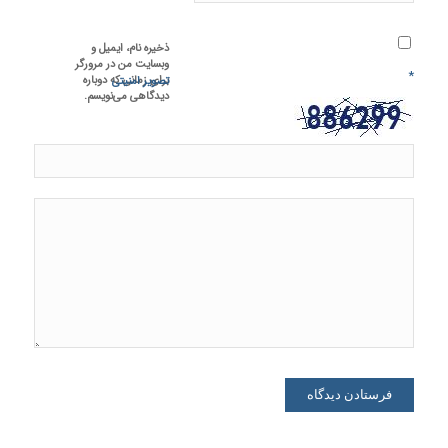
ذخیره نام، ایمیل و
وبسایت من در مرورگر
*
برای زمانی که دوباره
تصویر امنیتی
دیدگاهی می‌نویسم.