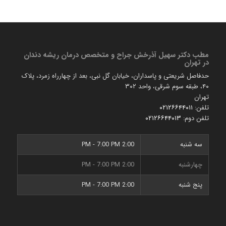
مطب دكتر سهیل آذرخش جراح و متخصص درمان ریشه دندان
در تهران
حدفاصل شریعتی و پاسداران، خیابان گل نبی، بعد از چهارراه زمرد، پلاک
۴۰، طبقه سوم شرقی، واحد ۳۰۲
تهران
تلفن:
۰۲۱۲۶۶۴۴۰۱۱
تلفن دوم:
۰۲۱۲۶۶۴۴۰۱۳
سه شنبه
2:00 PM - 7:00 PM
چهارشنبه
2:00 PM - 7:00 PM
پنج شنبه
2:00 PM - 7:00 PM