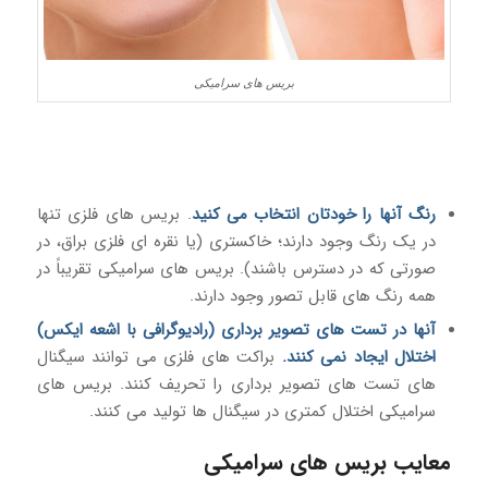
بریس های سرامیکی
رنگ آنها را خودتان انتخاب می کنید
. بریس های فلزی تنها
در یک رنگ وجود دارند؛ خاکستری (یا نقره ای فلزی براق، در
صورتی که در دسترس باشند). بریس های سرامیکی تقریباً در
همه رنگ های قابل تصور وجود دارند.
آنها در تست های تصویر برداری (رادیوگرافی با اشعه ایکس)
اختلال ایجاد نمی کنند.
براکت های فلزی می توانند سیگنال
های تست های تصویر برداری را تحریف کنند. بریس های
سرامیکی اختلال کمتری در سیگنال ها تولید می کنند.
معایب بریس های سرامیکی