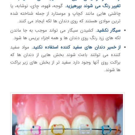
تغییر رنگ می شوند بپرهیزید.
گوجه، قهوه، چای، نوشابه، یا
چاشنی هایی مانند کچاپ و موستارد از جمله شناخته شده
ترین موادی هستند که روی دندان ها لکه ایجاد می کنند.
سیگار نکشید.
کشیدن سیگار می تواند موجب به جا ماندن
لکه های زرد رنگ روی دندان ها و همه اجزاء بریس ها شود.
از خمیر دندان های سفید کننده استفاده نکنید.
مواد سفید
کننده می توانند باعث شوند بخش هایی از دندان ها که
براکت روی آنها وجود دارد سفید تر از بخش های زیر براکت
ها شوند.