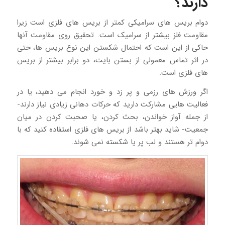
دارند؟
دوام بریس های سرامیکی کمتر از بریس های فلزی است زیرا
مقاومت فلز بیشتر از سرامیک است. تحقیق روی مقاومت آنها
حاکی از این است که احتمال شکستن این نوع بریس ها، حتی
در اثر تماس معمولی از بستن بایت، دو برابر بیشتر از بریس
های فلزی است.
اگر ورزش های رزمی و پر زد و خورد انجام می دهید، یا در
فعالیت هایی مشارکت دارید که حرکات دهانی زیادی نیاز دارند-
از جمله آواز خواندن، بحث کردن، یا صحبت کردن در میان
جمعیت- شاید بهتر باشد از بریس های فلزی استفاده کنید که با
دوام تر هستند و لب پر یا شکسته نمی شوند.