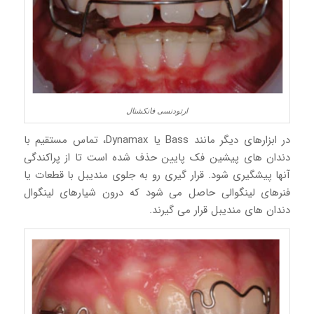
ارتودنسی فانکشنال
در ابزارهای دیگر مانند Bass یا Dynamax، تماس مستقیم با
دندان های پیشین فک پایین حذف شده است تا از پراکندگی
آنها پیشگیری شود. قرار گیری رو به جلوی مندیبل با قطعات یا
فنرهای لینگوالی حاصل می شود که درون شیارهای لینگوال
دندان های مندیبل قرار می گیرند.