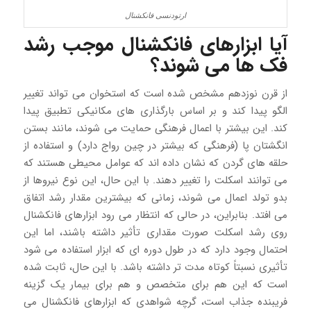
ارتودنسی فانکشنال
آیا ابزارهای فانکشنال موجب رشد
فک ها می شوند؟
از قرن نوزدهم مشخص شده است که استخوان می تواند تغییر
الگو پیدا کند و بر اساس بارگذاری های مکانیکی تطبیق پیدا
کند. این بیشتر با اعمال فرهنگی حمایت می شوند، مانند بستن
انگشتان پا (فرهنگی که بیشتر در چین رواج دارد) و استفاده از
حلقه های گردن که نشان داده اند که عوامل محیطی هستند که
می توانند اسکلت را تغییر دهند. با این حال، این نوع نیروها از
بدو تولد اعمال می شوند، زمانی که بیشترین مقدار رشد اتفاق
می افتد. بنابراین، در حالی که انتظار می رود ابزارهای فانکشنال
روی رشد اسکلت صورت مقداری تأثیر داشته باشند، اما این
احتمال وجود دارد که در طول دوره ای که ابزار استفاده می شود
تأثیری نسبتاً کوتاه مدت تر داشته باشد. با این حال، ثابت شده
است که این هم برای متخصص و هم برای بیمار یک گزینه
فریبنده جذاب است، گرچه شواهدی که ابزارهای فانکشنال می