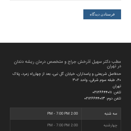
مطب دكتر سهیل آذرخش جراح و متخصص درمان ریشه دندان
در تهران
حدفاصل شریعتی و پاسداران، خیابان گل نبی، بعد از چهارراه زمرد، پلاک
۴۰، طبقه سوم شرقی، واحد ۳۰۲
تهران
تلفن:
۰۲۱۲۶۶۴۴۰۱۱
تلفن دوم:
۰۲۱۲۶۶۴۴۰۱۳
سه شنبه
2:00 PM - 7:00 PM
چهارشنبه
2:00 PM - 7:00 PM