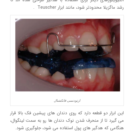
رشد ماگزیلا محدودتر شود، مانند ابزار Teuscher .
ارتودنسی فانکشنال
این ابزار دو قطعه دارد که روی دندان های پیشین فک بالا قرار
می گیرد تا از منحرف شدن نوک دندان ها رو به سمت لینگوال،
هنگامی که هدگیر های پول استفاده می شود، جلوگیری شود.