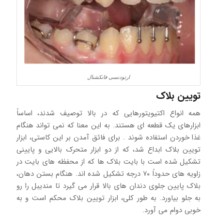
ارتودنسی فانکشنال
تویین بلاک
همه انواع اکتیویتورهایی که در بالا توصیف شدند، اساساً
ابزارهای یک قطعه ای هستند. به این معنا که نمی تواند هنگام
غذا خوردن استفاده شوند . برای فائق آمدن بر این کاستی، ابزار
تویین بلاک ابداع شد، که از دو ابزار متحرک بالایی و پایینی
تشکیل شده است با بایت بلاک ها که از محفظه های بایت در
زاویه های حدوداً ۷۰ درجه تشکیل شده اند. هنگام بستن دهان،
بلاک پایین جلوی دندان های بالا قرار می گیرد تا مندیبل را رو
به جلو بیاورد. به طور کلی، ابزار تویین بلاک محکم است و به
خوبی دوام می آورد.