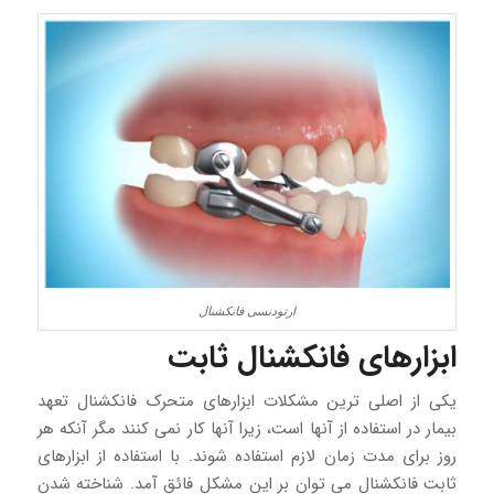
ارتودنسی فانکشنال
ابزارهای فانکشنال ثابت
یکی از اصلی ترین مشکلات ابزارهای متحرک فانکشنال تعهد
بیمار در استفاده از آنها است، زیرا آنها کار نمی کنند مگر آنکه هر
روز برای مدت زمان لازم استفاده شوند. با استفاده از ابزارهای
ثابت فانکشنال می توان بر این مشکل فائق آمد. شناخته شدن