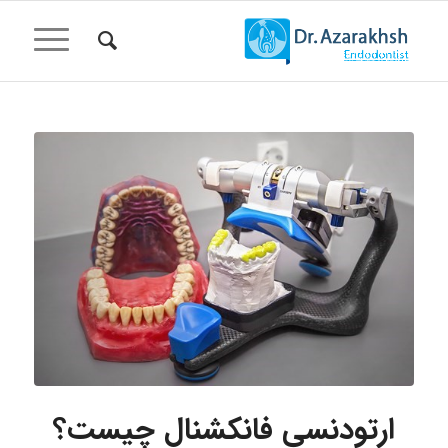
ارتودنسی فانکشنال چیست؟