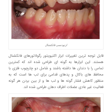
ارتودنسی فانکشنال
قابل توجه ترین تغییرات ابزار اکتیویتور رگولاتورهای فانکشنال
هستند. این ابزارها به گونه ای طراحی شده اند که کمترین
تماس را با دندان ها داشته باشند و شامل دو چارچوب فلزی با
محافظ های باکال و پدهای قدامی برای لب ها است که به
منظور کاهش فشار گونه ها و لب ها و از بین بردن هر گونه
فعالیت غیر عادی عضلات اطراف دهان طراحی شده اند.