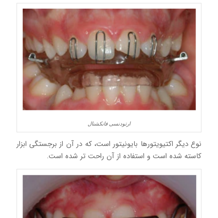
ارتودنسی فانکشنال
نوع دیگر اکتیویتورها بایونیتور است، که در آن از برجستگی ابزار
کاسته شده است و استفاده از آن راحت تر شده است.