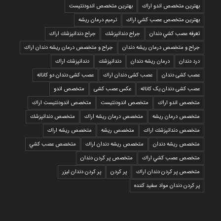
بهترين متخصص اندو اراك
بهترين متخصص اندودنتيست
بهترين متخصص عصب كشي اراك
ترمیم درمان ریشه
تعرفه عصب كشي دندان
جراح دندانپزشك
جراح دندانپزشك اراك
جراح و متخصص درمان ریشه دندان
جراح و متخصص درمان ریشه دندان اراك
درد دندان
درمان ریشه دندان
دندانپزشك
دندانپزشك اراك
عصب کشی دندان
عصب کشی دندان اراك
عصب کشی دندان دو کاناله
عصب کشی دندان یک کاناله
عکس عصب کشی
متخصص اندو
متخصص اندو اراك
متخصص اندودنتيست
متخصص اندودنتيست اراك
متخصص درمان ريشه
متخصص درمان ريشه اراك
متخصص دندانپزشك
متخصص دندانپزشك اراك
متخصص ريشه
متخصص ريشه اراك
متخصص ريشه دندان
متخصص ريشه دندان اراك
متخصص عصب كشي
متخصص عصب كشي اراك
متخصص پر كردن دندان
متخصص پر كردن دندان اراك
پر كردن
پر كردن دندان ليزر
پر كردن دندان مواد سفيد كننده