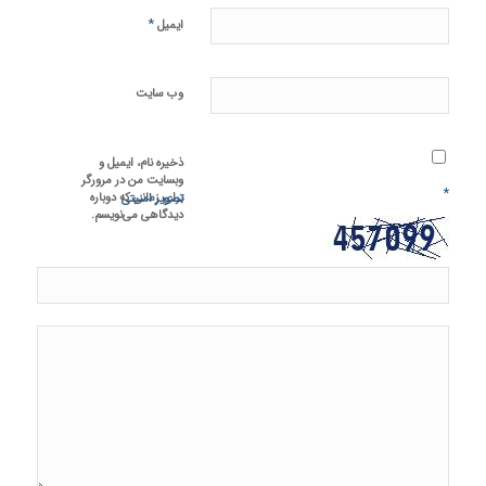
*
ایمیل
وب‌ سایت
ذخیره نام، ایمیل و
وبسایت من در مرورگر
*
برای زمانی که دوباره
تصویر امنیتی
دیدگاهی می‌نویسم.