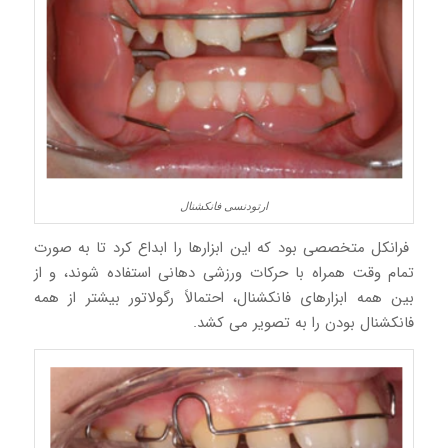
ارتودنسی فانکشنال
فرانکل متخصصی بود که این ابزارها را ابداع کرد تا به صورت
تمام وقت همراه با حرکات ورزشی دهانی استفاده شوند، و از
بین همه ابزارهای فانکشنال، احتمالاً رگولاتور بیشتر از همه
فانکشنال بودن را به تصویر می کشد.