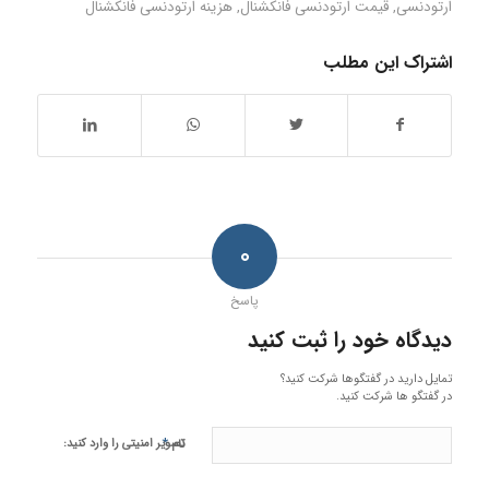
ارتودنسی
,
قیمت ارتودنسی فانکشنال
,
هزینه ارتودنسی فانکشنال
اشتراک این مطلب
۰
پاسخ
دیدگاه خود را ثبت کنید
تمایل دارید در گفتگوها شرکت کنید؟
در گفتگو ها شرکت کنید.
*
تصویر امنیتی را وارد کنید:
نام