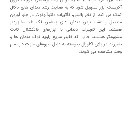
آکریلیک ابزار تسهیل شود که به هدایت رشد دندان های باکال
کمک می کند. از نظر بالینی، تأثیرات دنتوآلوئولار در جلو آوردن
مندیبل و عقب بردن دندان های پیشین فک بالا مشهودتر
هستند. این تغییرات دندانی با ابزارهای فانکشنال ثابت
مشهودتر هستند، جایی که تغییر سریع زاویه نوک دندان ها و
تغییرات در پلان اکلوزال پیوسته به دلیل نیروهای جهت دار تمام
وقت مشاهده می شوند.