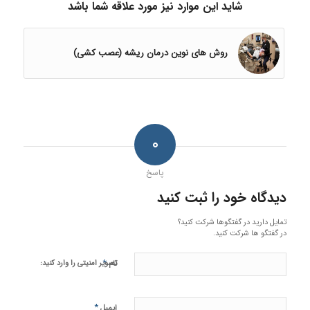
شاید این موارد نیز مورد علاقه شما باشد
روش های نوین درمان ریشه (عصب کشی)
۰
پاسخ
دیدگاه خود را ثبت کنید
تمایل دارید در گفتگوها شرکت کنید؟
در گفتگو ها شرکت کنید.
*
تصویر امنیتی را وارد کنید:
نام
*
ایمیل