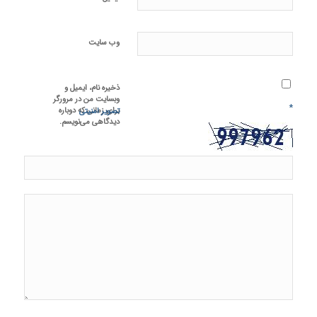
وب‌ سایت
ذخیره نام، ایمیل و
وبسایت من در مرورگر
*
برای زمانی که دوباره
تصویر امنیتی
دیدگاهی می‌نویسم.