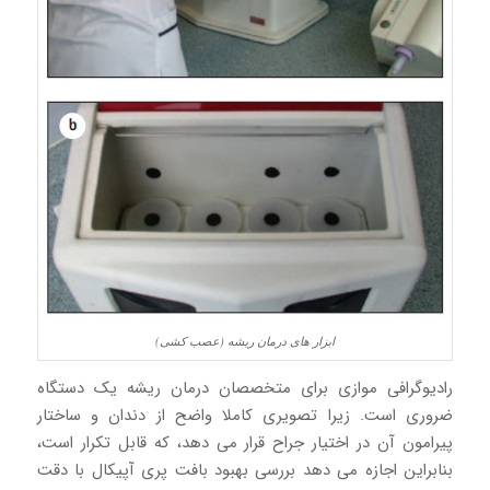
ابزار های درمان ریشه (عصب کشی)
رادیوگرافی موازی برای متخصصان درمان ریشه یک دستگاه
ضروری است. زیرا تصویری کاملا واضح از دندان و ساختار
پیرامون آن در اختیار جراح قرار می دهد، که قابل تکرار است،
بنابراین اجازه می دهد بررسی بهبود بافت پری آپیکال با دقت