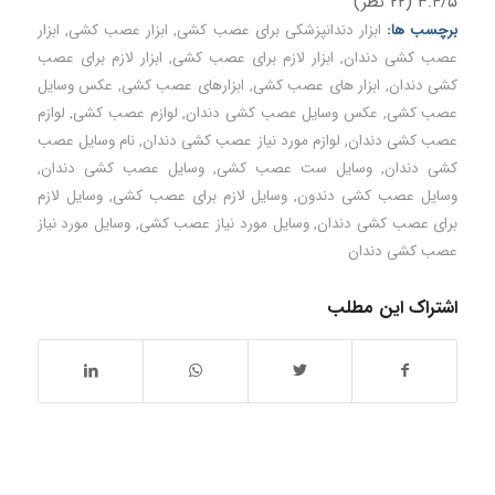
۳.۴/۵
(۲۲ نظر)
برچسب ها:
ابزار دندانپزشکی برای عصب کشی
,
ابزار عصب کشی
,
ابزار
عصب کشی دندان
,
ابزار لازم برای عصب کشی
,
ابزار لازم برای عصب
کشی دندان
,
ابزار های عصب کشی
,
ابزارهای عصب کشی
,
عکس وسایل
عصب کشی
,
عکس وسایل عصب کشی دندان
,
لوازم عصب کشی
,
لوازم
عصب کشی دندان
,
لوازم مورد نیاز عصب کشی دندان
,
نام وسایل عصب
کشی دندان
,
وسایل ست عصب کشی
,
وسایل عصب کشی دندان
,
وسایل عصب کشی دندون
,
وسایل لازم برای عصب کشی
,
وسایل لازم
برای عصب کشی دندان
,
وسایل مورد نیاز عصب کشی
,
وسایل مورد نیاز
عصب کشی دندان
اشتراک این مطلب