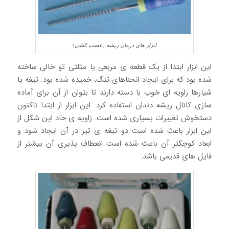
ابزار های درمان ریشه (عصب کشی)
این ابزار ابتدا از یک قطعه ی مربعی یا مثلثی تو خالی ساخته
شده بود که برای ایجاد انحناهای تنگ، خمیده شده بود. تیغه یا
شیارها زاویه ای خوب با دسته دارند تا بتوان از آن برای آماده
سازی کانال ریشه دندان استفاده کرد. این ابزار از ابتدا تاکنون
دستخوش تغییرات بسیاری شده است. زاویه ی حاد این شکل از
این ابزار باعث شده است دو تیغه ی تیز در آن ایجاد شود و
ابعاد کوچکتر آن باعث شده است انعطاف پذیری آن بیشتر از
فایل های قدیمی باشد.