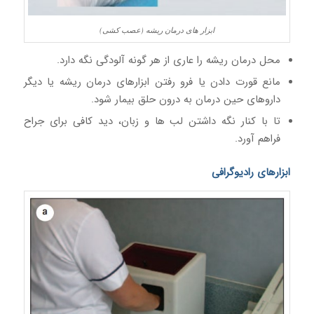
ابزار های درمان ریشه (عصب کشی)
محل درمان ریشه را عاری از هر گونه آلودگی نگه دارد.
مانع قورت دادن یا فرو رفتن ابزارهای درمان ریشه یا دیگر
داروهای حین درمان به درون حلق بیمار شود.
تا با کنار نگه داشتن لب ها و زبان، دید کافی برای جراح
فراهم آورد.
ابزارهای رادیوگرافی