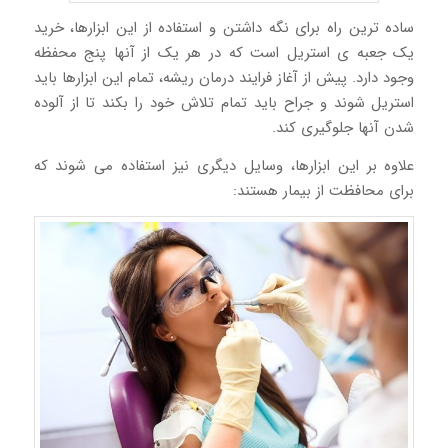
ساده ترین راه برای نگه داشتن و استفاده از این ابزارها، خرید
یک جعبه ی استریل است که در هر یک از آنها پنج محفظه
وجود دارد. پیش از آغاز فرایند درمان ریشه، تمام این ابزارها باید
استریل شوند و جراح باید تمام تلاش خود را بکند تا از آلوده
شدن آنها جلوگیری کند.
علاوه بر این ابزارها، وسایل دیگری نیز استفاده می شوند که
برای محافظت از بیمار هستند: