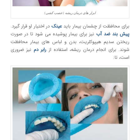
ابزار های درمان ریشه (عصب کشی)
برای محافظت از چشمان بیمار باید
عینک
در اختیار او قرار گیرد.
پیش بند ضد آب
نیز برای بیمار پوشیده می شود تا در صورت
ریختن سدیم هیپوکلریت، بدن و لباس های بیمار محافظت
شوند. برای انجام درمان ریشه، استفاده از
رابر دم
نیز ضروری
است، تا: