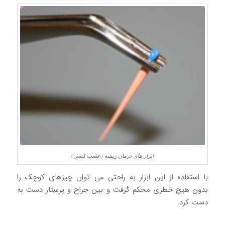
ابزار های درمان ریشه (عصب کشی)
با استفاده از این ابزار به راحتی می توان چیزهای کوچک را
بدون هیچ خطری محکم گرفت و بین جراح و پرستار دست به
دست کرد.