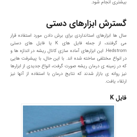
بیشتری انجام شود.
گسترش ابزارهای دستی
سال ها ابزارهای استانداردی برای برش دادن مورد استفاده قرار
می گرفتند، از جمله فایل های K یا فایل های دستی
Hedstrom. این ابزارهای آماده سازی کانال ریشه در اندازه ها و
در انواع مختلفی ساخته شده اند. با این حال، با پیشرفت هایی
که در زمینه ی درمان ریشه صورت گرفت، انواع جدیدی از ابزارها
نیز روانه ی بازار شدند که نتایج درمان با استفاده از آنها نیز
ارتقاء یافت.
فایل K