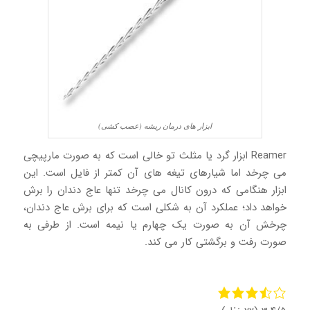
ابزار های درمان ریشه (عصب کشی)
Reamer ابزار گرد یا مثلث تو خالی است که به صورت مارپیچی
می چرخد اما شیارهای تیغه های آن کمتر از فایل است. این
ابزار هنگامی که درون کانال می چرخد تنها عاج دندان را برش
خواهد داد؛ عملکرد آن به شکلی است که برای برش عاج دندان،
چرخش آن به صورت یک چهارم یا نیمه است. از طرفی به
صورت رفت و برگشتی کار می کند.