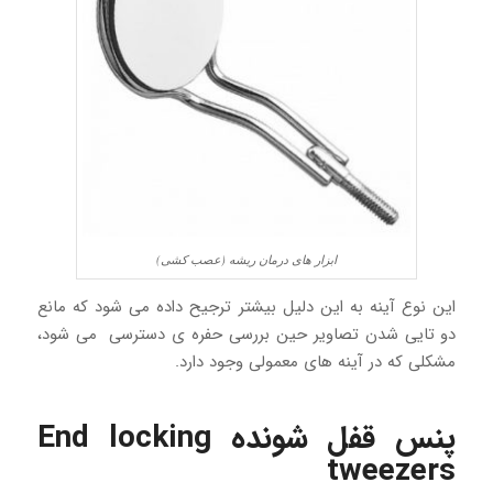
ابزار های درمان ریشه (عصب کشی)
این نوع آینه به این دلیل بیشتر ترجیح داده می شود که مانع
دو تایی شدن تصاویر حین بررسی حفره ی دسترسی می شود،
مشکلی که در آینه های معمولی وجود دارد.
پنس قفل شونده End locking
tweezers