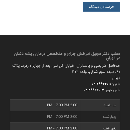
مطب دكتر سهیل آذرخش جراح و متخصص درمان ریشه دندان
در تهران
حدفاصل شریعتی و پاسداران، خیابان گل نبی، بعد از چهارراه زمرد، پلاک
۴۰، طبقه سوم شرقی، واحد ۳۰۲
تهران
تلفن:
۰۲۱۲۶۶۴۴۰۱۱
تلفن دوم:
۰۲۱۲۶۶۴۴۰۱۳
سه شنبه
2:00 PM - 7:00 PM
چهارشنبه
2:00 PM - 7:00 PM
پنج شنبه
2:00 PM - 7:00 PM