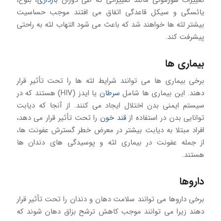
یائسگی و سیکل قاعدگی اتفاق می افتند موجب حساسیت
بیشتر لثه ها خواهند شد که باعث می شود التهاب لثه به راحتی
پیشرفت کند.
بیماری ها
برخی بیماری ها می توانند شرایط لثه ها را تحت تأثیر قرار
دهند. این بیماری ها شامل
سرطان
یا ایدز (HIV) هستند که در
سیستم ایمنی بدن اختلال ایجاد می کنند. از آنجا که دیابت
توانایی بدن در استفاده از
قند خون
را تحت تأثیر قرار می دهد،
افراد مبتلا به دیابت بیشتر در معرض خطر گسترش عفونت ها،
از جمله عفونت در بیماری لثه و پوسیدگی های دندان ها
هستند.
داروها
برخی داروها می توانند سلامت دهان و دندان را تحت تأثیر قرار
دهند زیرا می توانند موجب کاهش ترشح بزاق دهان شوند که