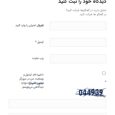
دیدگاه خود را ثبت کنید
تمایل دارید در گفتگوها شرکت کنید؟
در گفتگو ها شرکت کنید.
*
تصویر امنیتی را وارد کنید:
نام
*
ایمیل
وب‌ سایت
ذخیره نام، ایمیل و
وبسایت من در مرورگر
*
برای زمانی که دوباره
تصویر امنیتی
دیدگاهی می‌نویسم.