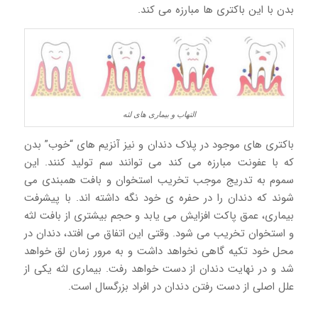
بدن با این باکتری ها مبارزه می کند.
التهاب و بیماری های لثه
باکتری های موجود در پلاک دندان و نیز آنزیم های “خوب” بدن
که با عفونت مبارزه می کند می توانند سم تولید کنند. این
سموم به تدریج موجب تخریب استخوان و بافت همبندی می
شوند که دندان را در حفره ی خود نگه داشته اند. با پیشرفت
بیماری، عمق پاکت افزایش می یابد و حجم بیشتری از بافت لثه
و استخوان تخریب می شود. وقتی این اتفاق می افتد، دندان در
محل خود تکیه گاهی نخواهد داشت و به مرور زمان لق خواهد
شد و در نهایت دندان از دست خواهد رفت. بیماری لثه یکی از
علل اصلی از دست رفتن دندان در افراد بزرگسال است.