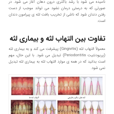
نامیده می شود با رشد باکتری درون دهان آغاز می شود. در
صورتی که به درستی درمان نشود می تواند موجب از دست
رفتن دندان شود که ناشی از تخریب بافت لثه ی پیرامون دندان
است.
تفاوت بین التهاب لثه و بیماری لثه
معمولاً التهاب لثه (Gingivitis) پیشرفت می کند و به بیماری لثه
(پریودنتیت Periodontitis) تبدیل می شود. با این حال، مهم
است بدانید که در همه ی موارد التهاب لثه به بیماری لثه تبدیل
نمی شود.