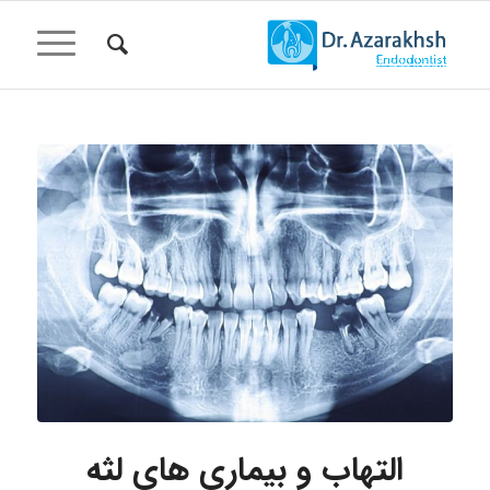
گفت:
التهاب و بیماری های لثه