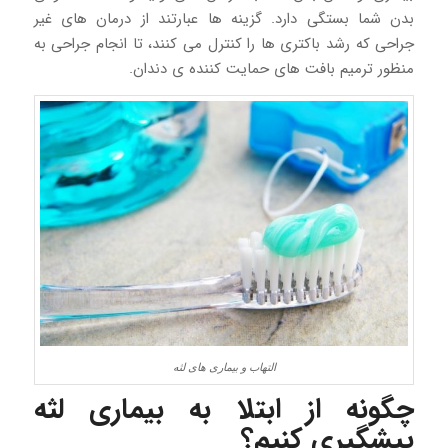
بدن شما بستگی دارد. گزینه ها عبارتند از درمان های غیر
جراحی که رشد باکتری ها را کنترل می کنند، تا انجام جراحی به
منظور ترمیم بافت های حمایت کننده ی دندان.
التهاب و بیماری های لثه
چگونه از ابتلا به بیماری لثه
پیشگیری کنیم؟