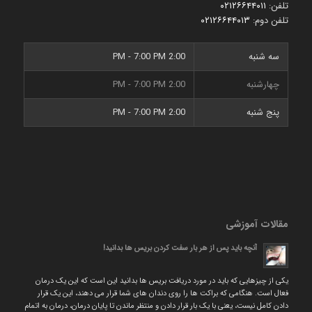
تلفن:
۰۲۱۲۶۶۴۴۰۱۱
تلفن دوم:
۰۲۱۲۶۶۴۴۰۱۳
سه شنبه
2:00 PM - 7:00 PM
چهارشنبه
2:00 PM - 7:00 PM
پنج شنبه
2:00 PM - 7:00 PM
مقالات آموزشی
آنچه باید پس از هر بار سفت کردن بریس ها بدانید!
یکی از چیزهایی که باید در مورد دریافت بریس ها بدانید این است که این یک درمان
فعال است. هنگامی که براکت ها را روی دندان های شما قرار می دهند، این یک قرار
دادن کامل نیست، یعنی با یک بار قرار دادن و منتظر ماندن تا پایان درمان، درمان به اتمام