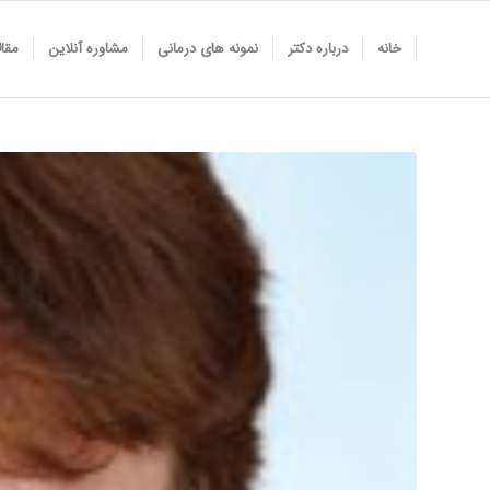
خانه
درباره دکتر
نمونه های درمانی
مشاوره آنلاین
مقا