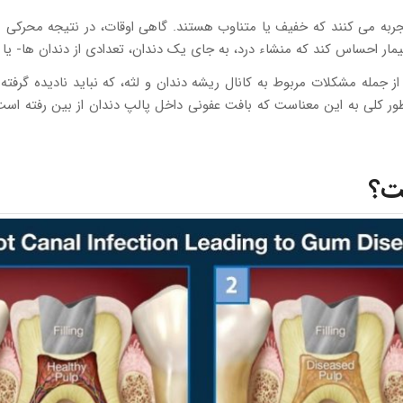
جربه می کنند که خفیف یا متناوب هستند. گاهی اوقات، در نتیجه محرکی مان
یمار احساس کند که منشاء درد، به جای یک دندان، تعدادی از دندان ها- 
 جمله مشکلات مربوط به کانال ریشه دندان و لثه، که نباید نادیده گرفته شو
ر کلی به این معناست که بافت عفونی داخل پالپ دندان از بین رفته اس
ست؟