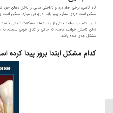
گاه گاهی، برخی افراد درد و ناراحتی هایی را داخل دهان خود ت
ممکن است دردی مداوم بروز یابد. در برخی موارد، ممکن است ب
این علائم می توانند حاکی از یک دسته مشکلات دندانی باشند، از
زمان کاهش خواهند یافت، که حاکی از اتفاق خوبی نیست: به طو
مشکل جدی شده باشد.
کدام مشکل ابتدا بروز پیدا کرده ا
آنتی بیوتیک: تجویزی