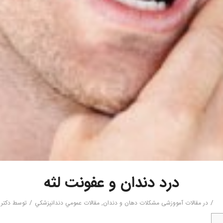
درد دندان و عفونت لثه
/
/
در
مقالات آمووزشی مشکلات دهان و دندان
,
مقالات عمومي دندانپزشكي
توسط
دکتر