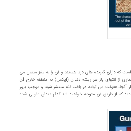
ت که دارای گیرنده های درد هستند و آن را به مغز منتقل می
ری از انتهای باز سر ریشه دندان (اپکس) به منطقه خارج آن
ز آنجا، عفونت می تواند در بافت لثه منتشر شود و موجب بروز
شدید که از طریق آن متوجه خواهید شد کدام دندان عفونی شده