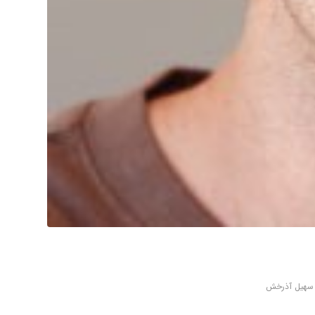
 سهیل آذرخش