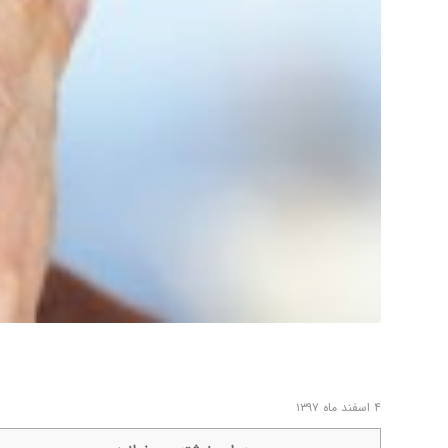
۴ اسفند ماه ۱۳۹۷