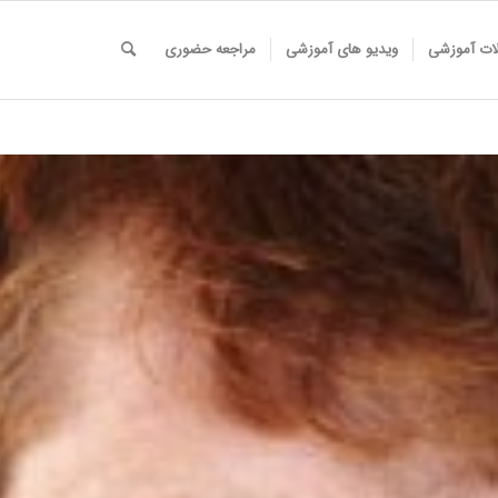
لات آموزشی
ویدیو های آموزشی
مراجعه حضوری