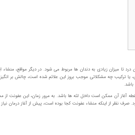
این درد تا میزان زیادی به دندان ها مربوط می شود. در دیگر مواقع، منشا
، یا ترکیب چه مشکلاتی موجب بروز این علائم شده است، چالش بر انگیز
باشد.
قطه آغاز آن ممکن است داخل لثه ها باشد. به مرور زمان، این عفونت از م
ود. صرف نظر از اینکه منشاء عفونت کجا بوده است، پیش از آغاز درمان نی