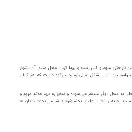
ء این ناراحتی مبهم و کلی است و پیدا کردن محل دقیق آن دشوار
 خواهد بود. این مشکل زمانی وجود خواهد داشت که هم کانال
حلی به محل دیگر منتشر می شود- و منجر به بروز علائم مبهم و
از است تجزیه و تحلیل دقیق انجام شود تا شانس نجات دندان به