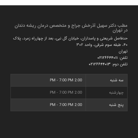
مطب دكتر سهیل آذرخش جراح و متخصص درمان ریشه دندان
در تهران
حدفاصل شریعتی و پاسداران، خیابان گل نبی، بعد از چهارراه زمرد، پلاک
۴۰، طبقه سوم شرقی، واحد ۳۰۲
تهران
تلفن:
۰۲۱۲۶۶۴۴۰۱۱
تلفن دوم:
۰۲۱۲۶۶۴۴۰۱۳
سه شنبه
2:00 PM - 7:00 PM
چهارشنبه
2:00 PM - 7:00 PM
پنج شنبه
2:00 PM - 7:00 PM