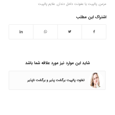
مزمن
,
پالپیت یا عفونت داخل دندان
,
علایم پالپیت
اشتراک این مطلب
شاید این موارد نیز مورد علاقه شما باشد
تفاوت پالپیت برگشت ‌پذیر و برگشت ‌ناپذیر