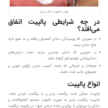
پالپیت یا التهاب داخل دندان
در چه شرایطی پالپیت اتفاق
می‌افتد؟
در صورتی که پوسیدگی دندان گسترش یافته و به عمق لایه
عاج دندان برسد.
در صورتی که دندان چندین مرتبه تحت درمان‌های
دندانپزشکی تهاجم قرار گرفته باشد.
جراحات و ضرباتی که باعث آسیب دیدن رگهای خونی و
عصبهای پالپ شده باشند.
انواع پالپیت
پالپیت ممکن است برگشت ‌پذیر و یا برگشت ‌ناپذیر باشد.
پالپیت برگشت‌ پذیر به صورت التهاب محدود اتفاق‌افتاده و
دندان را می‌توان با پرکردن ساده درمان نمود. در پالپیت برگشت